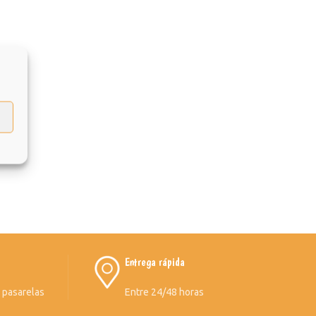
Entrega rápida
s pasarelas
Entre 24/48 horas