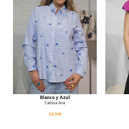
Blanco y Azul
Camisa Aria
28,00
€