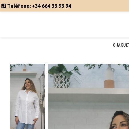
Teléfono:
+34 664 33 93 94
CHAQUE