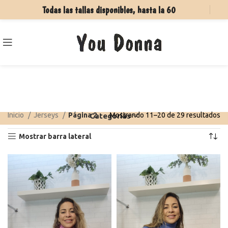
Todas las tallas disponibles, hasta la 60
Inicio
Jerseys
Página 2
Mostrando 11–20 de 29 resultados
Categorías
Mostrar barra lateral