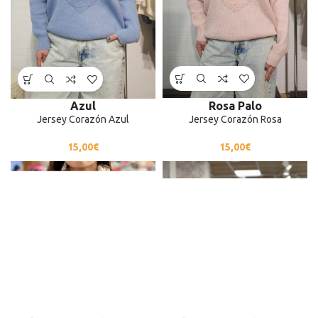
Rosa Palo
Azul
Jersey Corazón Rosa
Jersey Corazón Azul
15,00
€
15,00
€