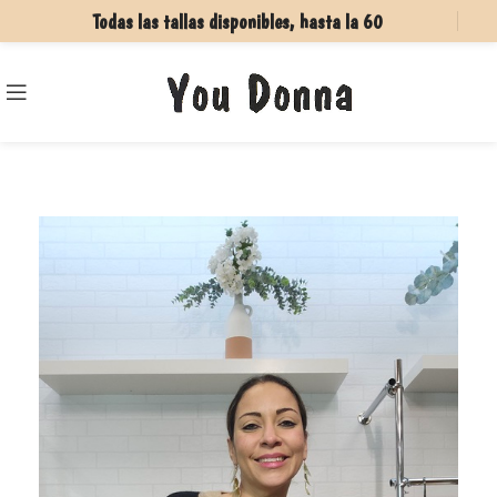
Todas las tallas disponibles, hasta la 60