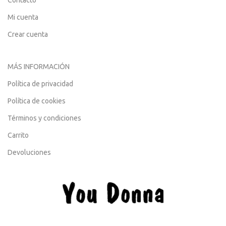
Mi cuenta
Crear cuenta
MÁS INFORMACIÓN
Política de privacidad
Política de cookies
Términos y condiciones
Carrito
Devoluciones