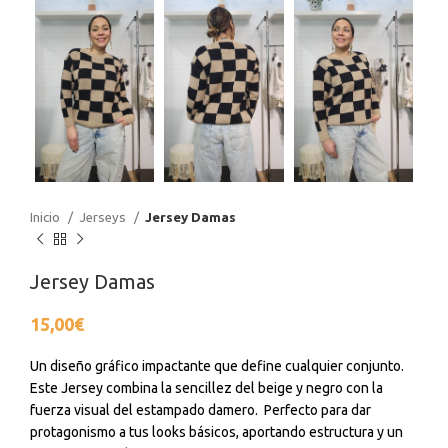
Inicio
Jerseys
Jersey Damas
Jersey Damas
15,00
€
Un diseño gráfico impactante que define cualquier conjunto.
Este Jersey combina la sencillez del beige y negro con la
fuerza visual del estampado damero. Perfecto para dar
protagonismo a tus looks básicos, aportando estructura y un