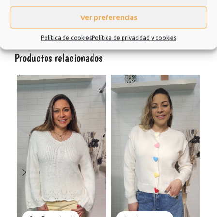
Información adicional
Ver preferencias
Valoraciones (0)
Política de cookies
Política de privacidad y cookies
Productos relacionados