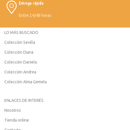
Entrega rápida
Entre 24/48 horas
LO MÁS BUSCADO
Colección Sevilla
Colección Diana
Colección Daniela
Colección Andrea
Colección Alma Gemela
ENLACES DE INTERÉS
Nosotros
Tienda online
Contacto