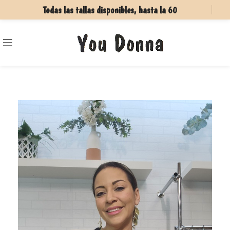
Todas las tallas disponibles, hasta la 60