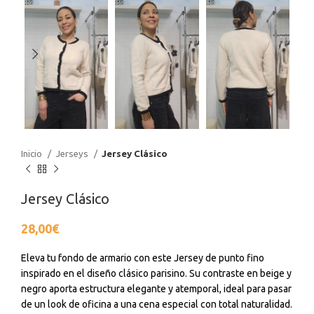
Inicio
Jerseys
Jersey Clásico
Jersey Clásico
28,00
€
Eleva tu fondo de armario con este Jersey de punto fino
inspirado en el diseño clásico parisino. Su contraste en beige y
negro aporta estructura elegante y atemporal, ideal para pasar
de un look de oficina a una cena especial con total naturalidad.