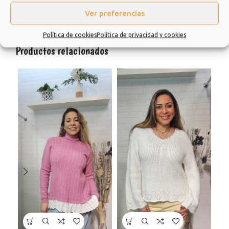
Valoraciones (0)
Ver preferencias
Política de cookies
Política de privacidad y cookies
Productos relacionados