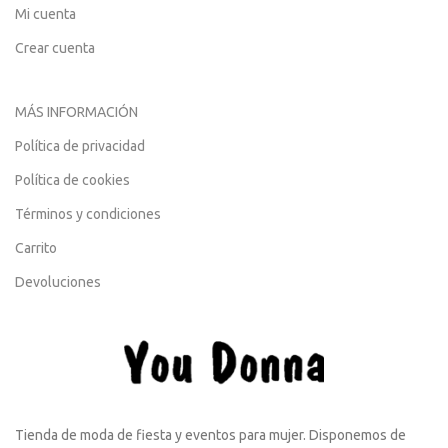
Mi cuenta
Crear cuenta
MÁS INFORMACIÓN
Política de privacidad
Política de cookies
Términos y condiciones
Carrito
Devoluciones
Tienda de moda de fiesta y eventos para mujer. Disponemos de