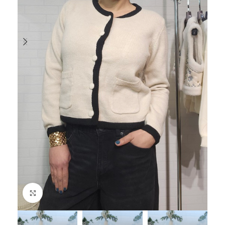
Haga Click para agrandar