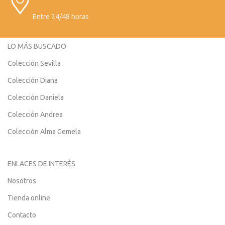
Entre 24/48 horas
LO MÁS BUSCADO
Colección Sevilla
Colección Diana
Colección Daniela
Colección Andrea
Colección Alma Gemela
ENLACES DE INTERÉS
Nosotros
Tienda online
Contacto