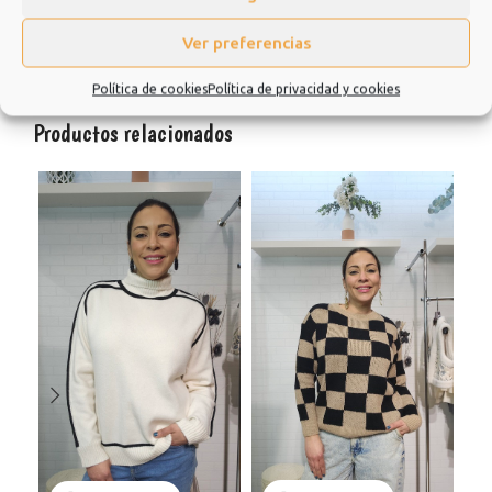
Información adicional
Ver preferencias
Valoraciones (0)
Política de cookies
Política de privacidad y cookies
Productos relacionados