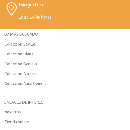
Entrega rápida
Entre 24/48 horas
LO MÁS BUSCADO
Colección Sevilla
Colección Diana
Colección Daniela
Colección Andrea
Colección Alma Gemela
ENLACES DE INTERÉS
Nosotros
Tienda online