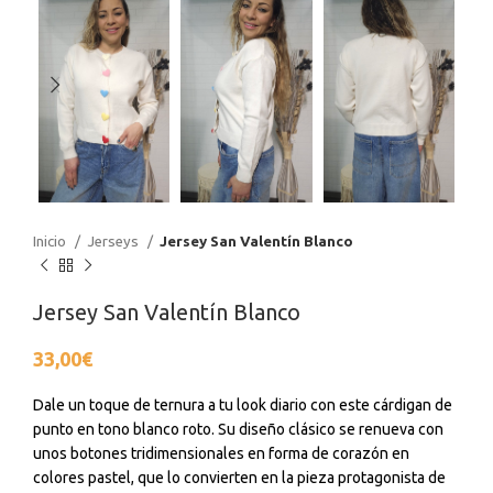
Inicio
Jerseys
Jersey San Valentín Blanco
Jersey San Valentín Blanco
33,00
€
Dale un toque de ternura a tu look diario con este cárdigan de
punto en tono blanco roto. Su diseño clásico se renueva con
unos botones tridimensionales en forma de corazón en
colores pastel, que lo convierten en la pieza protagonista de