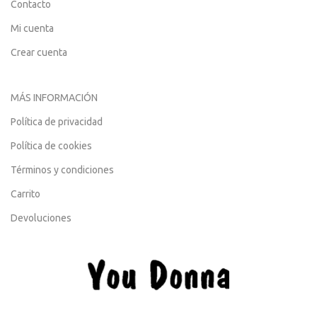
Contacto
Mi cuenta
Crear cuenta
MÁS INFORMACIÓN
Política de privacidad
Política de cookies
Términos y condiciones
Carrito
Devoluciones