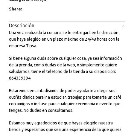
Share:
Descripción
Una vez realizada la compra, se le entregará en la dirección
que haya elegido en un plazo máximo de 24/48 horas con la
empresa Tipsa.
Si tiene alguna duda sobre cualquier cosa, ya sea información
de la prenda, como dudas de la web, o simplemente quiere
saludarnos, tiene el teléfono de la tienda a su disposición:
664339394.
Estaremos encantadísimos de poder ayudarle a elegir sus
outfits diarios para ir a estudiar, trabajar, para tomarte un café
con amigos o incluso para cualquier ceremonia o evento que
tengas. No dudes en consultarnos.
Estamos muy agradecidos de que hayas elegido nuestra
tienda y esperamos que sea una experiencia de la que quiera