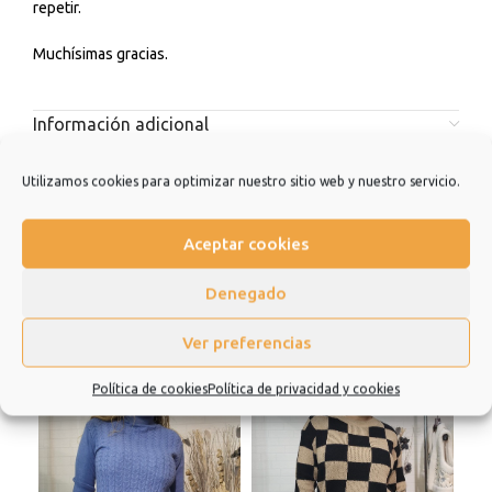
repetir.
Muchísimas gracias.
Información adicional
Valoraciones (0)
Utilizamos cookies para optimizar nuestro sitio web y nuestro servicio.
Productos relacionados
Aceptar cookies
Denegado
Ver preferencias
Política de cookies
Política de privacidad y cookies