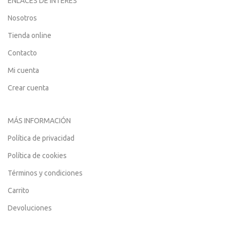
ENLACES DE INTERÉS
Nosotros
Tienda online
Contacto
Mi cuenta
Crear cuenta
MÁS INFORMACIÓN
Política de privacidad
Política de cookies
Términos y condiciones
Carrito
Devoluciones