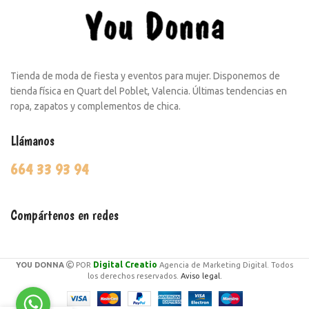
Tienda de moda de fiesta y eventos para mujer. Disponemos de
tienda física en Quart del Poblet, Valencia. Últimas tendencias en
ropa, zapatos y complementos de chica.
Llámanos
664 33 93 94
Compártenos en redes
Digital Creatio
YOU DONNA
POR
Agencia de Marketing Digital. Todos
los derechos reservados.
Aviso legal.