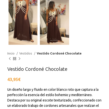
Inicio
Vestidos
Vestido Cordoné Chocolate
Vestido Cordoné Chocolate
43,95
€
Un diseño largo y fluido en color blanco roto que captura a la
perfección la esencia del estilo bohemio y mediterráneo.
Destaca por su original escote texturizado, confeccionado con
un elaborado trabajo de cordones artesanales que realzan el