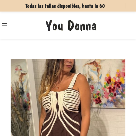
Todas las tallas disponibles, hasta la 60