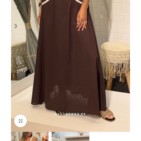
Haga Click para agrandar