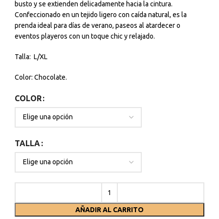
busto y se extienden delicadamente hacia la cintura.
Confeccionado en un tejido ligero con caída natural, es la
prenda ideal para días de verano, paseos al atardecer o
eventos playeros con un toque chic y relajado.
Talla: L/XL
Color: Chocolate.
COLOR
TALLA
AÑADIR AL CARRITO