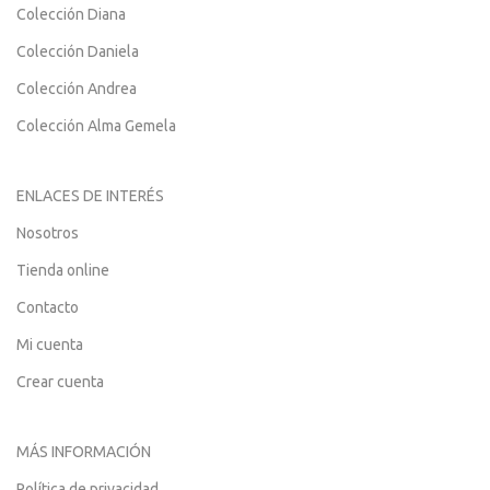
Colección Diana
Colección Daniela
Colección Andrea
Colección Alma Gemela
ENLACES DE INTERÉS
Nosotros
Tienda online
Contacto
Mi cuenta
Crear cuenta
MÁS INFORMACIÓN
Política de privacidad