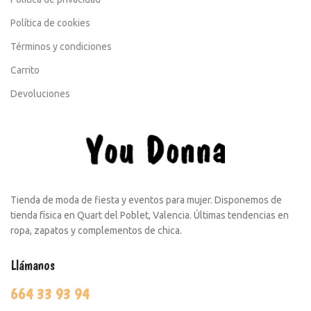
Política de cookies
Términos y condiciones
Carrito
Devoluciones
Tienda de moda de fiesta y eventos para mujer. Disponemos de
tienda física en Quart del Poblet, Valencia. Últimas tendencias en
ropa, zapatos y complementos de chica.
Llámanos
664 33 93 94