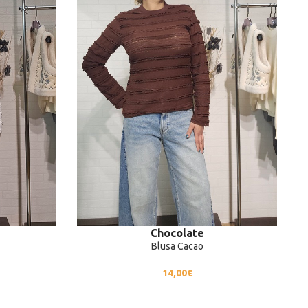
Chocolate
Blusa Cacao
14,00
€