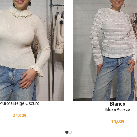
Aurora Beige Oscuro
Blanco
Blusa Pureza
24,00
€
14,00
€