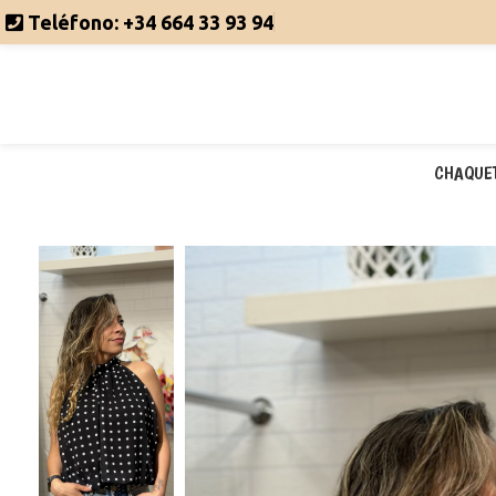
Teléfono:
+34 664 33 93 94
CHAQUE