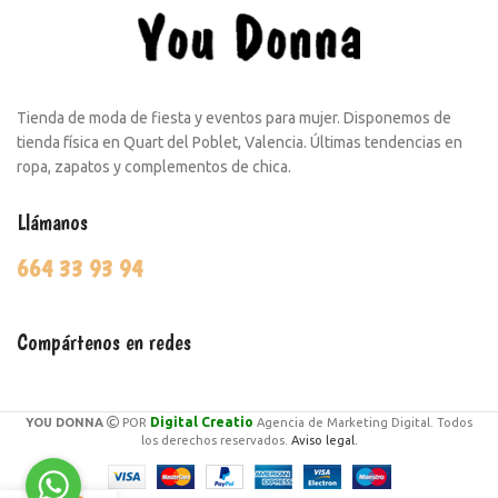
Tienda de moda de fiesta y eventos para mujer. Disponemos de
tienda física en Quart del Poblet, Valencia. Últimas tendencias en
ropa, zapatos y complementos de chica.
Llámanos
664 33 93 94
Compártenos en redes
Digital Creatio
YOU DONNA
POR
Agencia de Marketing Digital. Todos
los derechos reservados.
Aviso legal.