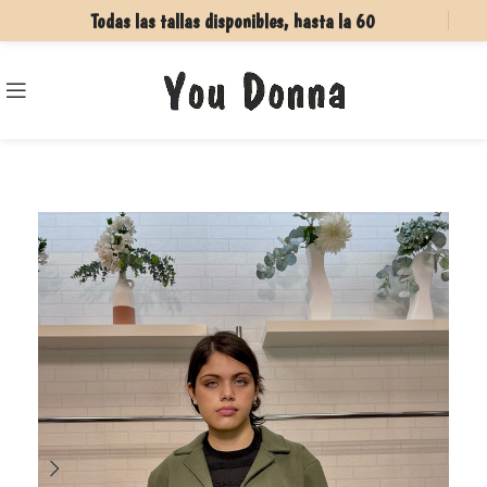
Todas las tallas disponibles, hasta la 60