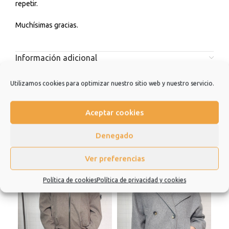
repetir.
Muchísimas gracias.
Información adicional
Valoraciones (0)
Utilizamos cookies para optimizar nuestro sitio web y nuestro servicio.
Productos relacionados
Aceptar cookies
Denegado
Ver preferencias
Política de cookies
Política de privacidad y cookies