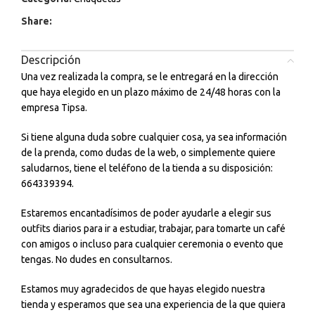
Share:
Descripción
Una vez realizada la compra, se le entregará en la dirección
que haya elegido en un plazo máximo de 24/48 horas con la
empresa Tipsa.
Si tiene alguna duda sobre cualquier cosa, ya sea información
de la prenda, como dudas de la web, o simplemente quiere
saludarnos, tiene el teléfono de la tienda a su disposición:
664339394.
Estaremos encantadísimos de poder ayudarle a elegir sus
outfits diarios para ir a estudiar, trabajar, para tomarte un café
con amigos o incluso para cualquier ceremonia o evento que
tengas. No dudes en consultarnos.
Estamos muy agradecidos de que hayas elegido nuestra
tienda y esperamos que sea una experiencia de la que quiera