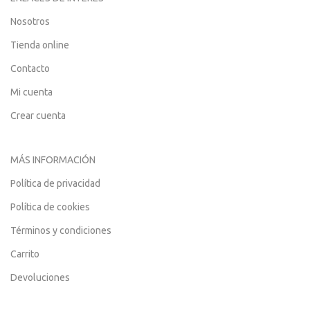
Nosotros
Tienda online
Contacto
Mi cuenta
Crear cuenta
MÁS INFORMACIÓN
Política de privacidad
Política de cookies
Términos y condiciones
Carrito
Devoluciones