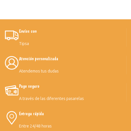
Envíos con
Tipsa
Atención personalizada
Atendemos tus dudas
Pago seguro
A través de las diferentes pasarelas
Entrega rápida
Entre 24/48 horas