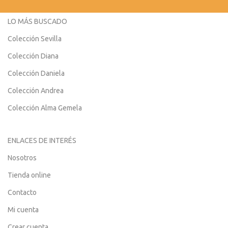
LO MÁS BUSCADO
Colección Sevilla
Colección Diana
Colección Daniela
Colección Andrea
Colección Alma Gemela
ENLACES DE INTERÉS
Nosotros
Tienda online
Contacto
Mi cuenta
Crear cuenta