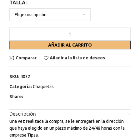
TALLA
AÑADIR AL CARRITO
Comparar
Añadir a la lista de deseos
SKU:
4032
Categoría:
Chaquetas
Share:
Descripción
Una vez realizada la compra, se le entregará en la dirección
que haya elegido en un plazo máximo de 24/48 horas con la
empresa Tipsa.