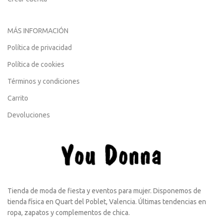
MÁS INFORMACIÓN
Política de privacidad
Política de cookies
Términos y condiciones
Carrito
Devoluciones
Tienda de moda de fiesta y eventos para mujer. Disponemos de
tienda física en Quart del Poblet, Valencia. Últimas tendencias en
ropa, zapatos y complementos de chica.