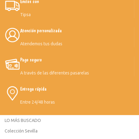
Envíos con
Tipsa
Atención personalizada
Atendemos tus dudas
Pago seguro
A través de las diferentes pasarelas
Entrega rápida
Entre 24/48 horas
LO MÁS BUSCADO
Colección Sevilla