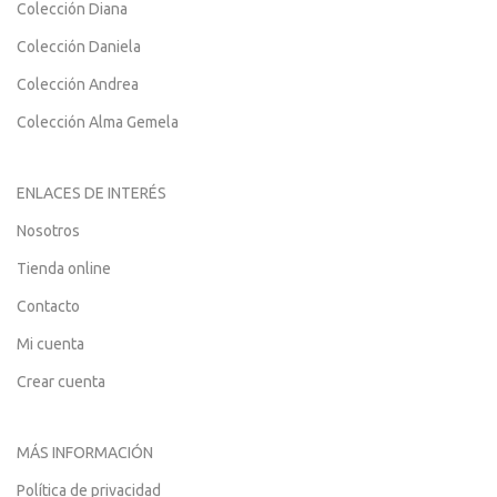
Colección Diana
Colección Daniela
Colección Andrea
Colección Alma Gemela
ENLACES DE INTERÉS
Nosotros
Tienda online
Contacto
Mi cuenta
Crear cuenta
MÁS INFORMACIÓN
Política de privacidad