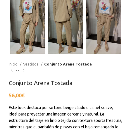
Inicio
Vestidos
Conjunto Arena Tostada
Conjunto Arena Tostada
56,00
€
Este look destaca por su tono beige cálido o camel suave,
ideal para proyectar una imagen cercana y natural. La
estructura del traje en lino o tejido con textura aporta frescura,
mientras que el pantalón de pinzas con el bajo remangado le