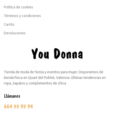
Política de cookies
Términos y condiciones
Carrito
Devoluciones
Tienda de moda de fiesta y eventos para mujer. Disponemos de
tienda física en Quart del Poblet, Valencia. Últimas tendencias en
ropa, zapatos y complementos de chica.
Llámanos
664 33 93 94