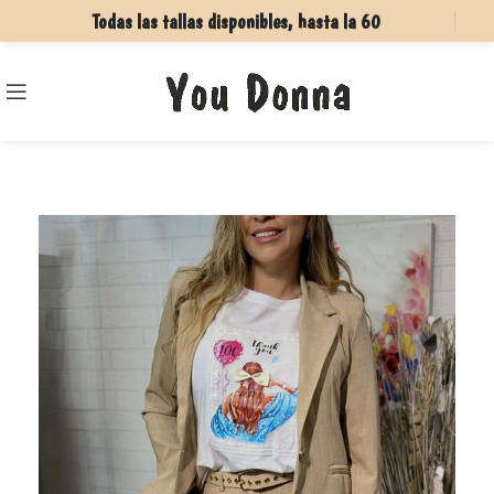
Todas las tallas disponibles, hasta la 60