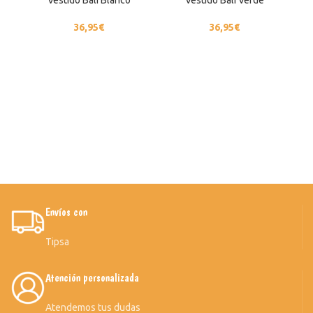
36,95
€
36,95
€
Envíos con
Tipsa
Atención personalizada
Atendemos tus dudas