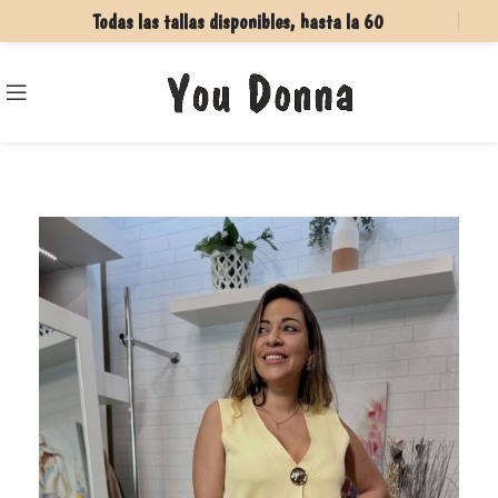
Todas las tallas disponibles, hasta la 60