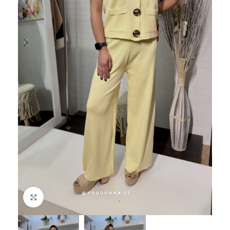
Haga Click para agrandar