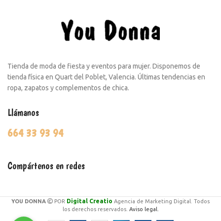
Tienda de moda de fiesta y eventos para mujer. Disponemos de
tienda física en Quart del Poblet, Valencia. Últimas tendencias en
ropa, zapatos y complementos de chica.
Llámanos
664 33 93 94
Compártenos en redes
Digital Creatio
YOU DONNA
POR
Agencia de Marketing Digital. Todos
los derechos reservados.
Aviso legal.