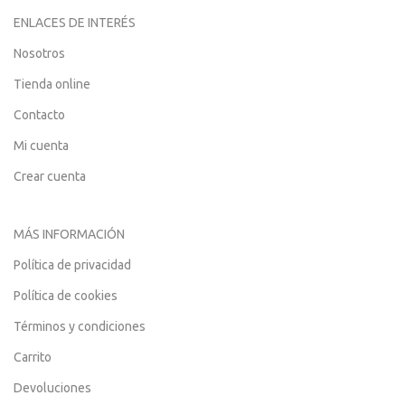
ENLACES DE INTERÉS
Nosotros
Tienda online
Contacto
Mi cuenta
Crear cuenta
MÁS INFORMACIÓN
Política de privacidad
Política de cookies
Términos y condiciones
Carrito
Devoluciones