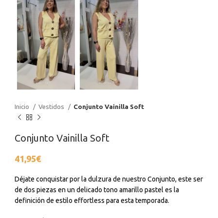
Inicio
Vestidos
Conjunto Vainilla Soft
Conjunto Vainilla Soft
41,95
€
Déjate conquistar por la dulzura de nuestro Conjunto, este ser
de dos piezas en un delicado tono amarillo pastel es la
definición de estilo effortless para esta temporada.