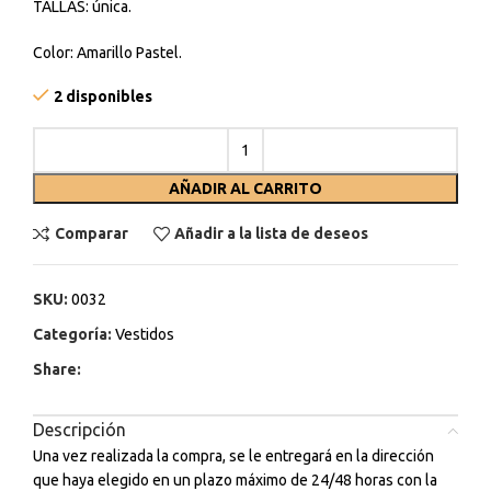
TALLAS: única.
Color: Amarillo Pastel.
2 disponibles
AÑADIR AL CARRITO
Comparar
Añadir a la lista de deseos
SKU:
0032
Categoría:
Vestidos
Share:
Descripción
Una vez realizada la compra, se le entregará en la dirección
que haya elegido en un plazo máximo de 24/48 horas con la