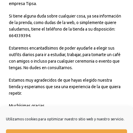
empresa Tipsa.
Si tiene alguna duda sobre cualquier cosa, ya sea información
de la prenda, como dudas de la web, o simplemente quiere
saludarnos, tiene el teléfono de la tienda a su disposición:
664339394.
Estaremos encantadísimos de poder ayudarle a elegir sus
outfits diarios para ir a estudiar, trabajar, para tomarte un café
con amigos o incluso para cualquier ceremonia o evento que
tengas. No dudes en consultarnos.
Estamos muy agradecidos de que hayas elegido nuestra
tienda y esperamos que sea una experiencia de la que quiera
repetir.
Muchísimas gracias.
Utilizamos cookies para optimizar nuestro sitio web y nuestro servicio.
Información adicional
Valoraciones (0)