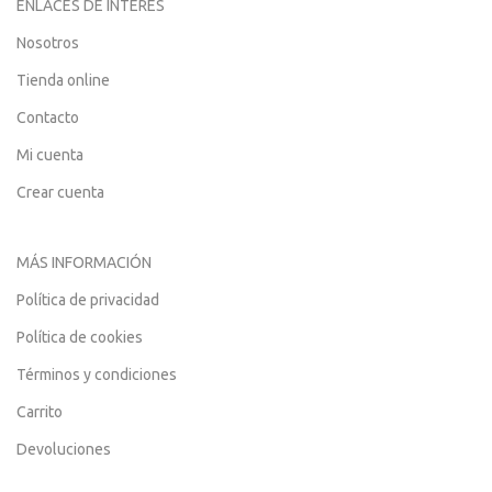
ENLACES DE INTERÉS
Nosotros
Tienda online
Contacto
Mi cuenta
Crear cuenta
MÁS INFORMACIÓN
Política de privacidad
Política de cookies
Términos y condiciones
Carrito
Devoluciones