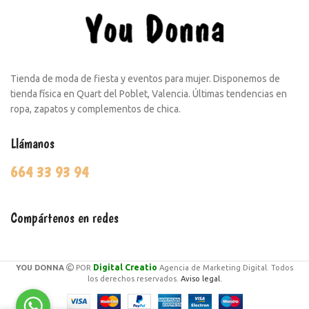
Tienda de moda de fiesta y eventos para mujer. Disponemos de
tienda física en Quart del Poblet, Valencia. Últimas tendencias en
ropa, zapatos y complementos de chica.
Llámanos
664 33 93 94
Compártenos en redes
Digital Creatio
YOU DONNA
POR
Agencia de Marketing Digital. Todos
los derechos reservados.
Aviso legal.