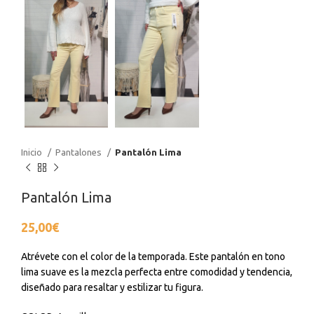
Inicio
Pantalones
Pantalón Lima
Pantalón Lima
25,00
€
Atrévete con el color de la temporada. Este pantalón en tono
lima suave es la mezcla perfecta entre comodidad y tendencia,
diseñado para resaltar y estilizar tu figura.