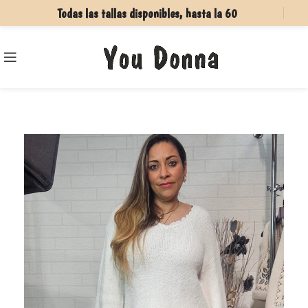
Todas las tallas disponibles, hasta la 60