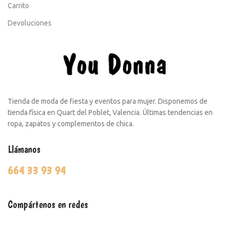
Carrito
Devoluciones
Tienda de moda de fiesta y eventos para mujer. Disponemos de
tienda física en Quart del Poblet, Valencia. Últimas tendencias en
ropa, zapatos y complementos de chica.
Llámanos
664 33 93 94
Compártenos en redes