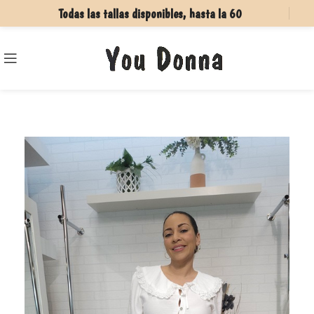
Todas las tallas disponibles, hasta la 60