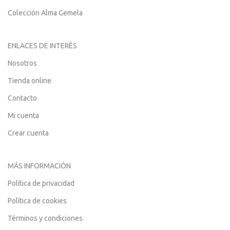
Colección Alma Gemela
ENLACES DE INTERÉS
Nosotros
Tienda online
Contacto
Mi cuenta
Crear cuenta
MÁS INFORMACIÓN
Política de privacidad
Política de cookies
Términos y condiciones