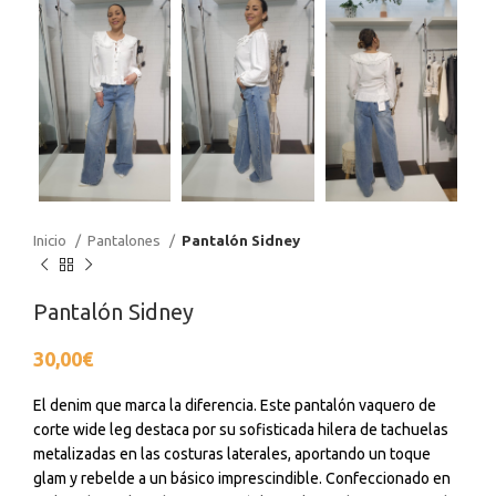
Inicio
Pantalones
Pantalón Sidney
Pantalón Sidney
30,00
€
El denim que marca la diferencia. Este pantalón vaquero de
corte wide leg destaca por su sofisticada hilera de tachuelas
metalizadas en las costuras laterales, aportando un toque
glam y rebelde a un básico imprescindible. Confeccionado en