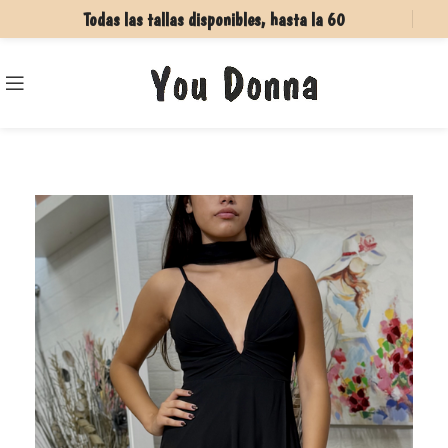
Todas las tallas disponibles, hasta la 60