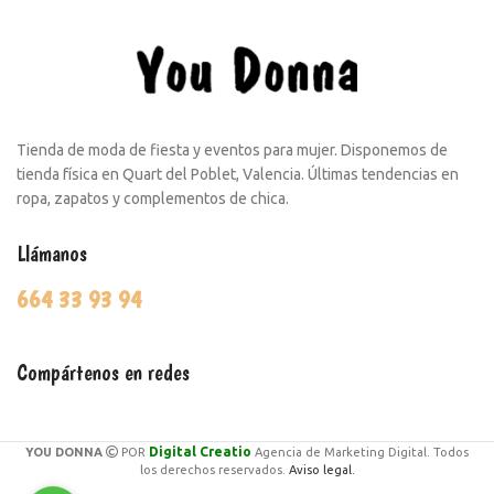
Tienda de moda de fiesta y eventos para mujer. Disponemos de
tienda física en Quart del Poblet, Valencia. Últimas tendencias en
ropa, zapatos y complementos de chica.
Llámanos
664 33 93 94
Compártenos en redes
Digital Creatio
YOU DONNA
POR
Agencia de Marketing Digital. Todos
los derechos reservados.
Aviso legal.