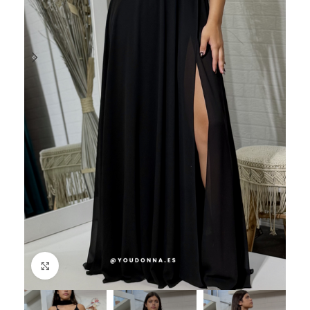
Haga Click para agrandar