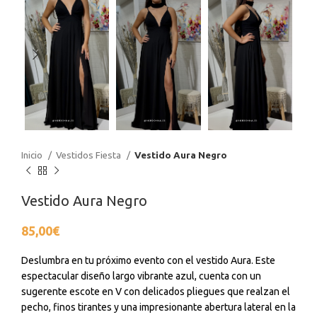
Inicio
Vestidos Fiesta
Vestido Aura Negro
Vestido Aura Negro
85,00
€
Deslumbra en tu próximo evento con el vestido Aura. Este
espectacular diseño largo vibrante azul, cuenta con un
sugerente escote en V con delicados pliegues que realzan el
pecho, finos tirantes y una impresionante abertura lateral en la