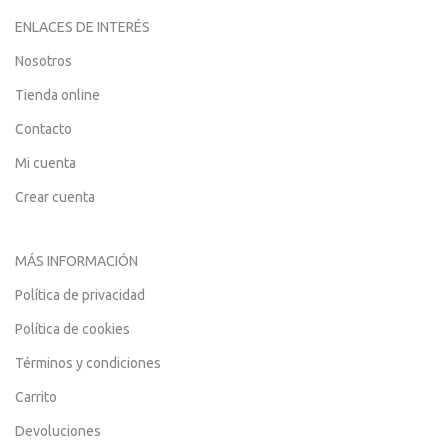
ENLACES DE INTERÉS
Nosotros
Tienda online
Contacto
Mi cuenta
Crear cuenta
MÁS INFORMACIÓN
Política de privacidad
Política de cookies
Términos y condiciones
Carrito
Devoluciones