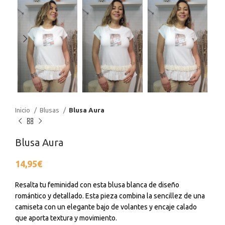
Inicio
Blusas
Blusa Aura
Blusa Aura
14,95
€
Resalta tu feminidad con esta blusa blanca de diseño
romántico y detallado. Esta pieza combina la sencillez de una
camiseta con un elegante bajo de volantes y encaje calado
que aporta textura y movimiento.