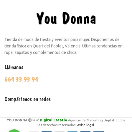
Tienda de moda de fiesta y eventos para mujer. Disponemos de
tienda física en Quart del Poblet, Valencia. Últimas tendencias en
ropa, zapatos y complementos de chica.
Llámanos
664 33 93 94
Compártenos en redes
Digital Creatio
YOU DONNA
POR
Agencia de Marketing Digital. Todos
los derechos reservados.
Aviso legal.