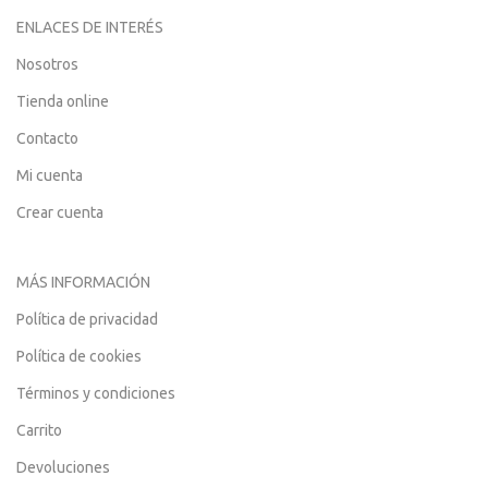
ENLACES DE INTERÉS
Nosotros
Tienda online
Contacto
Mi cuenta
Crear cuenta
MÁS INFORMACIÓN
Política de privacidad
Política de cookies
Términos y condiciones
Carrito
Devoluciones