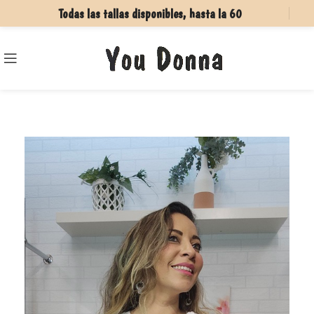
Todas las tallas disponibles, hasta la 60