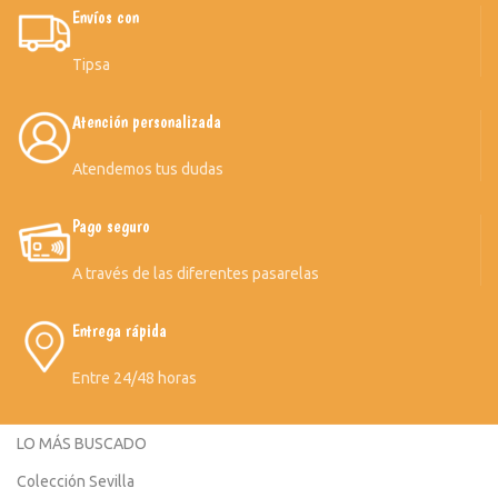
Envíos con
Tipsa
Atención personalizada
Atendemos tus dudas
Pago seguro
A través de las diferentes pasarelas
Entrega rápida
Entre 24/48 horas
LO MÁS BUSCADO
Colección Sevilla