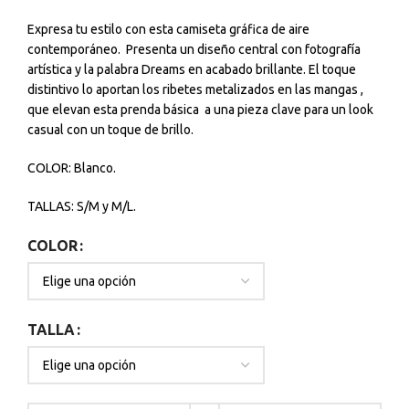
Expresa tu estilo con esta camiseta gráfica de aire
contemporáneo. Presenta un diseño central con fotografía
artística y la palabra Dreams en acabado brillante. El toque
distintivo lo aportan los ribetes metalizados en las mangas ,
que elevan esta prenda básica a una pieza clave para un look
casual con un toque de brillo.
COLOR: Blanco.
TALLAS: S/M y M/L.
COLOR
TALLA