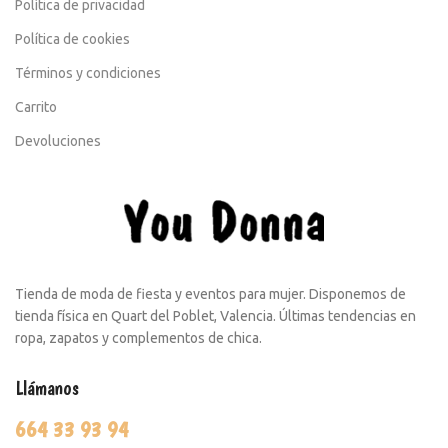
Política de privacidad
Política de cookies
Términos y condiciones
Carrito
Devoluciones
Tienda de moda de fiesta y eventos para mujer. Disponemos de
tienda física en Quart del Poblet, Valencia. Últimas tendencias en
ropa, zapatos y complementos de chica.
Llámanos
664 33 93 94