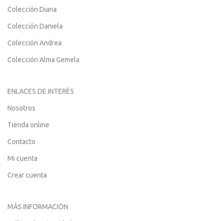
Colección Diana
Colección Daniela
Colección Andrea
Colección Alma Gemela
ENLACES DE INTERÉS
Nosotros
Tienda online
Contacto
Mi cuenta
Crear cuenta
MÁS INFORMACIÓN