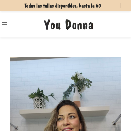
Todas las tallas disponibles, hasta la 60