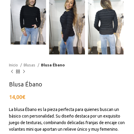
Inicio
Blusas
Blusa Ébano
Blusa Ébano
14,00
€
La blusa Ébano es la pieza perfecta para quienes buscan un
básico con personalidad. Su diseño destaca por un exquisito
juego de texturas, combinando delicadas franjas de encaje con
volantes mini que aportan un relieve único y muy femenino.