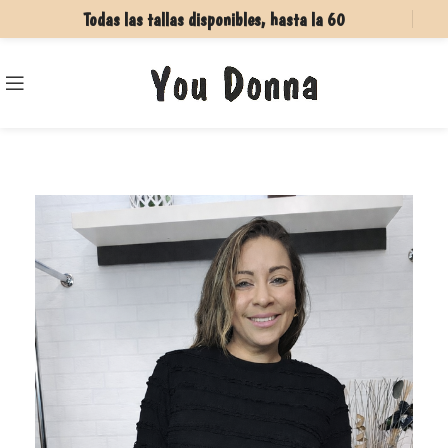
Todas las tallas disponibles, hasta la 60