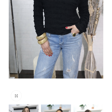
Haga Click para agrandar