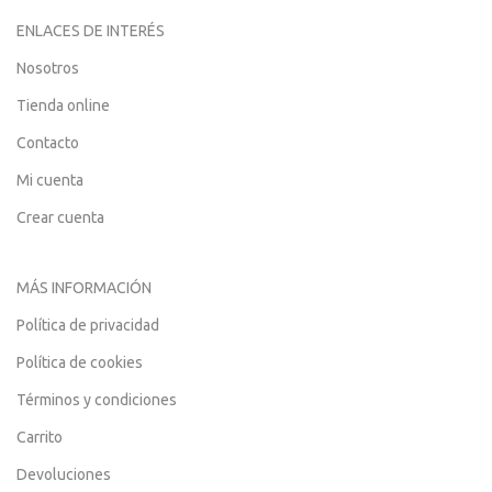
ENLACES DE INTERÉS
Nosotros
Tienda online
Contacto
Mi cuenta
Crear cuenta
MÁS INFORMACIÓN
Política de privacidad
Política de cookies
Términos y condiciones
Carrito
Devoluciones