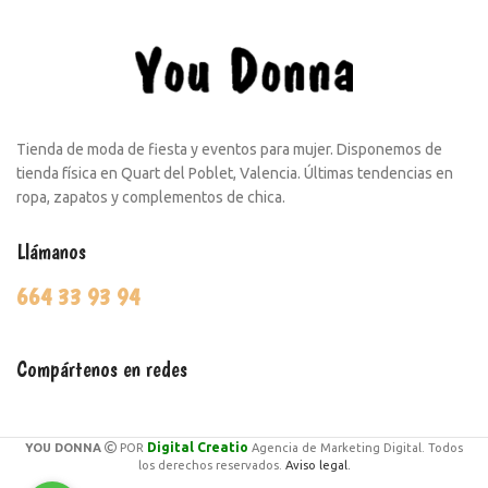
Tienda de moda de fiesta y eventos para mujer. Disponemos de
tienda física en Quart del Poblet, Valencia. Últimas tendencias en
ropa, zapatos y complementos de chica.
Llámanos
664 33 93 94
Compártenos en redes
Digital Creatio
YOU DONNA
POR
Agencia de Marketing Digital. Todos
los derechos reservados.
Aviso legal.