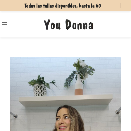
Todas las tallas disponibles, hasta la 60