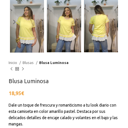
Inicio
Blusas
Blusa Luminosa
Blusa Luminosa
18,95
€
Dale un toque de frescura y romanticismo a tu look diario con
esta camiseta en color amarillo pastel. Destaca por sus
delicados detalles de encaje calado y volantes en el bajo y las
mangas.