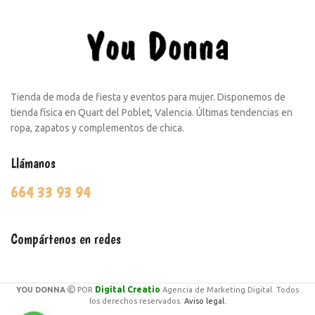
Tienda de moda de fiesta y eventos para mujer. Disponemos de
tienda física en Quart del Poblet, Valencia. Últimas tendencias en
ropa, zapatos y complementos de chica.
Llámanos
664 33 93 94
Compártenos en redes
Digital Creatio
YOU DONNA
POR
Agencia de Marketing Digital. Todos
los derechos reservados.
Aviso legal.