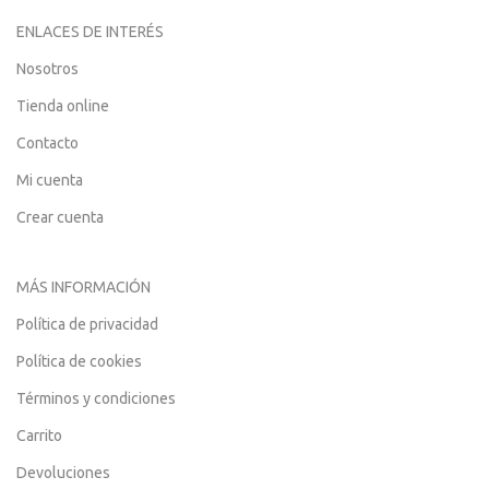
ENLACES DE INTERÉS
Nosotros
Tienda online
Contacto
Mi cuenta
Crear cuenta
MÁS INFORMACIÓN
Política de privacidad
Política de cookies
Términos y condiciones
Carrito
Devoluciones