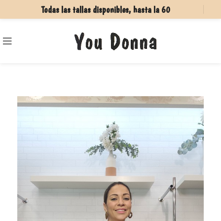
Todas las tallas disponibles, hasta la 60