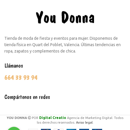
Tienda de moda de fiesta y eventos para mujer. Disponemos de
tienda física en Quart del Poblet, Valencia. Últimas tendencias en
ropa, zapatos y complementos de chica.
Llámanos
664 33 93 94
Compártenos en redes
Digital Creatio
YOU DONNA
POR
Agencia de Marketing Digital. Todos
los derechos reservados.
Aviso legal.