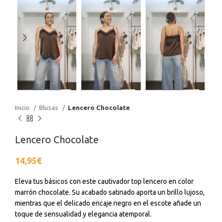
Inicio
Blusas
Lencero Chocolate
Lencero Chocolate
14,95
€
Eleva tus básicos con este cautivador top lencero en color
marrón chocolate. Su acabado satinado aporta un brillo lujoso,
mientras que el delicado encaje negro en el escote añade un
toque de sensualidad y elegancia atemporal.