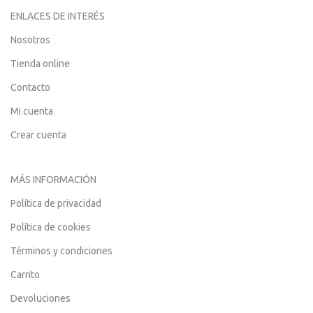
ENLACES DE INTERÉS
Nosotros
Tienda online
Contacto
Mi cuenta
Crear cuenta
MÁS INFORMACIÓN
Política de privacidad
Política de cookies
Términos y condiciones
Carrito
Devoluciones