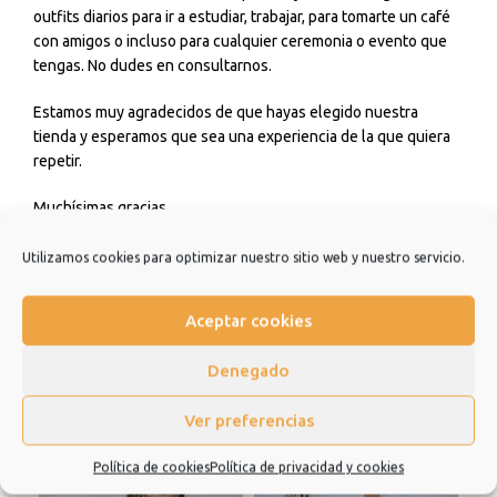
outfits diarios para ir a estudiar, trabajar, para tomarte un café
con amigos o incluso para cualquier ceremonia o evento que
tengas. No dudes en consultarnos.
Estamos muy agradecidos de que hayas elegido nuestra
tienda y esperamos que sea una experiencia de la que quiera
repetir.
Muchísimas gracias.
Utilizamos cookies para optimizar nuestro sitio web y nuestro servicio.
Información adicional
Valoraciones (0)
Aceptar cookies
Denegado
Productos relacionados
Ver preferencias
Política de cookies
Política de privacidad y cookies