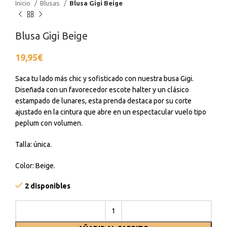
Inicio
Blusas
Blusa Gigi Beige
Blusa Gigi Beige
19,95
€
Saca tu lado más chic y sofisticado con nuestra busa Gigi.
Diseñada con un favorecedor escote halter y un clásico
estampado de lunares, esta prenda destaca por su corte
ajustado en la cintura que abre en un espectacular vuelo tipo
peplum con volumen.
Talla: única.
Color: Beige.
2 disponibles