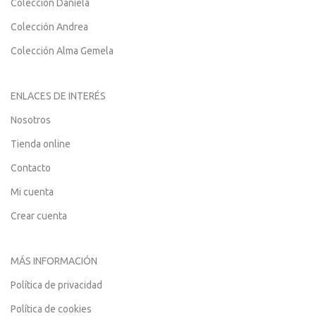
Colección Daniela
Colección Andrea
Colección Alma Gemela
ENLACES DE INTERÉS
Nosotros
Tienda online
Contacto
Mi cuenta
Crear cuenta
MÁS INFORMACIÓN
Política de privacidad
Política de cookies