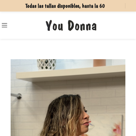
Todas las tallas disponibles, hasta la 60