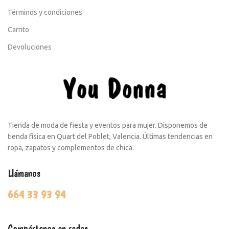
Términos y condiciones
Carrito
Devoluciones
Tienda de moda de fiesta y eventos para mujer. Disponemos de
tienda física en Quart del Poblet, Valencia. Últimas tendencias en
ropa, zapatos y complementos de chica.
Llámanos
664 33 93 94
Compártenos en redes