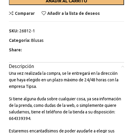
AÑADIR AL CARRITO
Comparar
Añadir a la lista de deseos
SKU:
26812-1
Categoría:
Blusas
Share:
Descripción
Una vez realizada la compra, se le entregará en la dirección
que haya elegido en un plazo máximo de 24/48 horas con la
empresa Tipsa.
Si tiene alguna duda sobre cualquier cosa, ya sea información
de la prenda, como dudas de la web, o simplemente quiere
saludarnos, tiene el teléfono de la tienda a su disposición:
664339394.
Estaremos encantadísimos de poder ayudarle a elegir sus