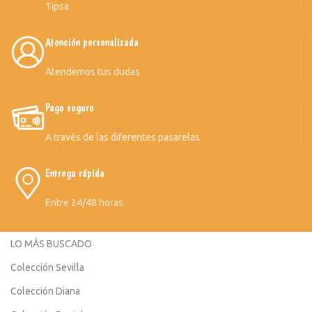
Tipsa
Atención personalizada
Atendemos tus dudas
Pago seguro
A través de las diferentes pasarelas
Entrega rápida
Entre 24/48 horas
LO MÁS BUSCADO
Colección Sevilla
Colección Diana