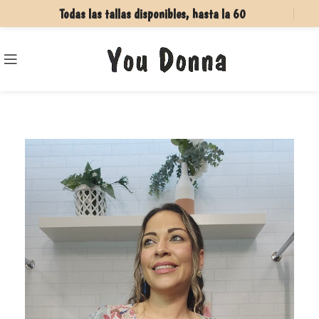
Todas las tallas disponibles, hasta la 60