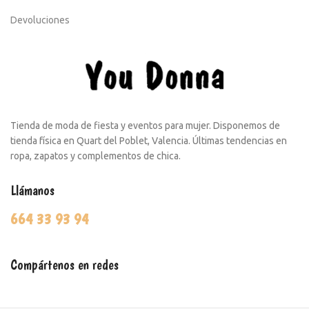
Devoluciones
Tienda de moda de fiesta y eventos para mujer. Disponemos de
tienda física en Quart del Poblet, Valencia. Últimas tendencias en
ropa, zapatos y complementos de chica.
Llámanos
664 33 93 94
Compártenos en redes