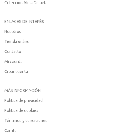
Colección Alma Gemela
ENLACES DE INTERÉS
Nosotros
Tienda online
Contacto
Mi cuenta
Crear cuenta
MÁS INFORMACIÓN
Política de privacidad
Política de cookies
Términos y condiciones
Carrito