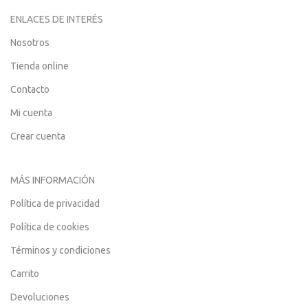
ENLACES DE INTERÉS
Nosotros
Tienda online
Contacto
Mi cuenta
Crear cuenta
MÁS INFORMACIÓN
Política de privacidad
Política de cookies
Términos y condiciones
Carrito
Devoluciones