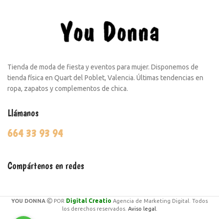
Tienda de moda de fiesta y eventos para mujer. Disponemos de
tienda física en Quart del Poblet, Valencia. Últimas tendencias en
ropa, zapatos y complementos de chica.
Llámanos
664 33 93 94
Compártenos en redes
Digital Creatio
YOU DONNA
POR
Agencia de Marketing Digital. Todos
los derechos reservados.
Aviso legal.