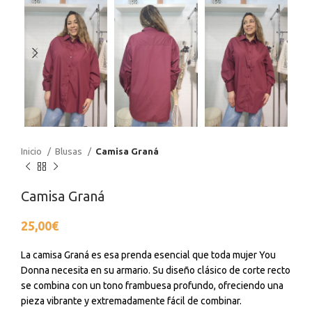
Inicio
Blusas
Camisa Graná
Camisa Graná
25,00
€
La camisa Graná es esa prenda esencial que toda mujer You
Donna necesita en su armario. Su diseño clásico de corte recto
se combina con un tono frambuesa profundo, ofreciendo una
pieza vibrante y extremadamente fácil de combinar.