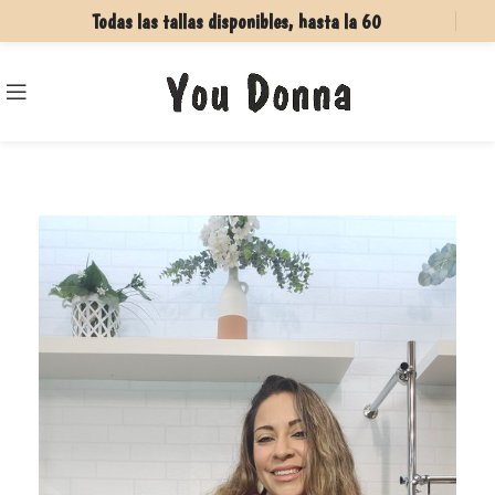
Todas las tallas disponibles, hasta la 60