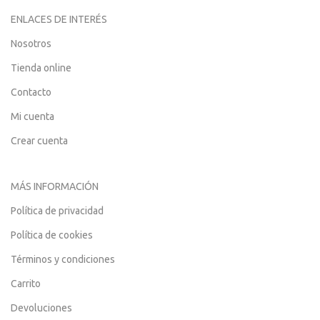
ENLACES DE INTERÉS
Nosotros
Tienda online
Contacto
Mi cuenta
Crear cuenta
MÁS INFORMACIÓN
Política de privacidad
Política de cookies
Términos y condiciones
Carrito
Devoluciones