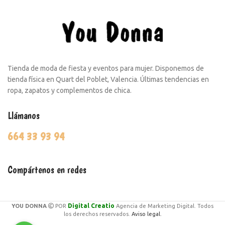
Tienda de moda de fiesta y eventos para mujer. Disponemos de
tienda física en Quart del Poblet, Valencia. Últimas tendencias en
ropa, zapatos y complementos de chica.
Llámanos
664 33 93 94
Compártenos en redes
Digital Creatio
YOU DONNA
POR
Agencia de Marketing Digital. Todos
los derechos reservados.
Aviso legal.