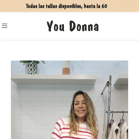
Todas las tallas disponibles, hasta la 60