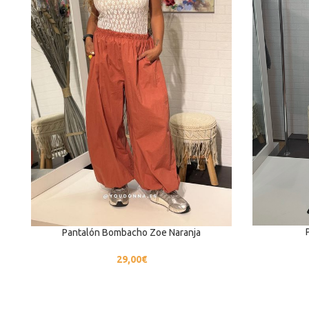
Pantalón Bombacho Zoe Naranja
29,00
€