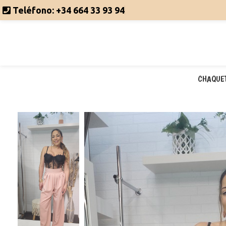
Teléfono:
+34 664 33 93 94
CHAQUE