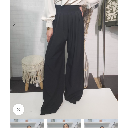
Haga Click para agrandar