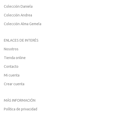
Colección Daniela
Colección Andrea
Colección Alma Gemela
ENLACES DE INTERÉS
Nosotros
Tienda online
Contacto
Mi cuenta
Crear cuenta
MÁS INFORMACIÓN
Política de privacidad