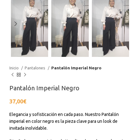
Inicio
Pantalones
Pantalón Imperial Negro
Pantalón Imperial Negro
37,00
€
Elegancia y sofisticación en cada paso. Nuestro Pantalón
imperial en color negro es la pieza clave para un look de
invitada inolvidable.