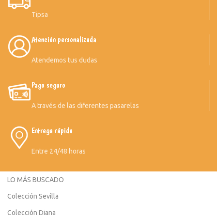
Tipsa
Atención personalizada
Atendemos tus dudas
Pago seguro
A través de las diferentes pasarelas
Entrega rápida
Entre 24/48 horas
LO MÁS BUSCADO
Colección Sevilla
Colección Diana