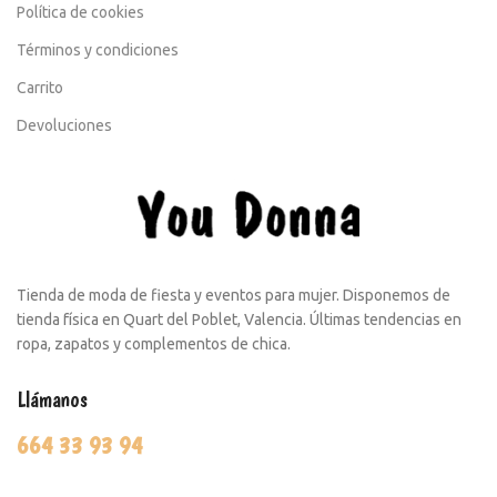
Política de cookies
Términos y condiciones
Carrito
Devoluciones
Tienda de moda de fiesta y eventos para mujer. Disponemos de
tienda física en Quart del Poblet, Valencia. Últimas tendencias en
ropa, zapatos y complementos de chica.
Llámanos
664 33 93 94