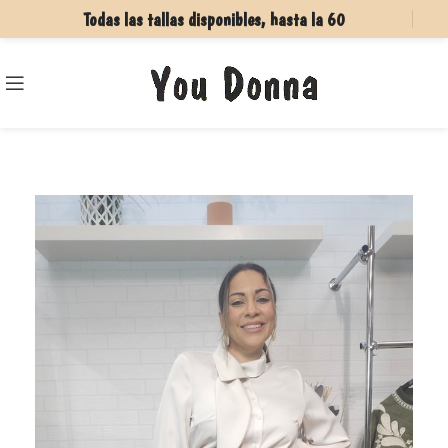
Todas las tallas disponibles, hasta la 60