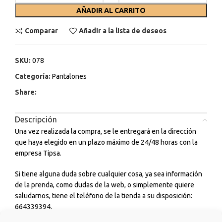
AÑADIR AL CARRITO
Comparar
Añadir a la lista de deseos
SKU:
078
Categoría:
Pantalones
Share:
Descripción
Una vez realizada la compra, se le entregará en la dirección
que haya elegido en un plazo máximo de 24/48 horas con la
empresa Tipsa.
Si tiene alguna duda sobre cualquier cosa, ya sea información
de la prenda, como dudas de la web, o simplemente quiere
saludarnos, tiene el teléfono de la tienda a su disposición:
664339394.