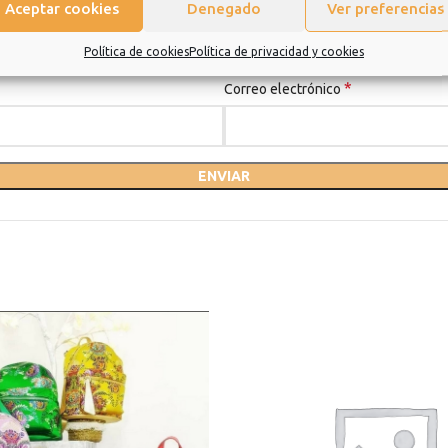
Aceptar cookies
Denegado
Ver preferencias
Política de cookies
Política de privacidad y cookies
*
Correo electrónico