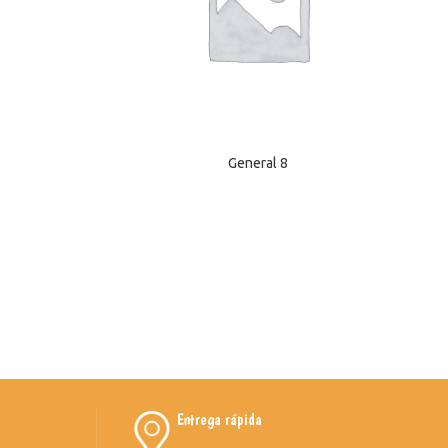
General 8
Entrega rápida