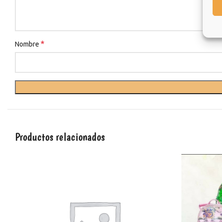
*
Nombre
Productos relacionados