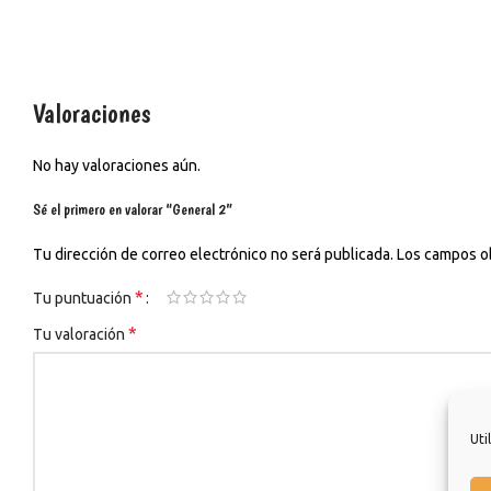
Valoraciones
No hay valoraciones aún.
Sé el primero en valorar “General 2”
Tu dirección de correo electrónico no será publicada.
Los campos o
*
Tu puntuación
*
Tu valoración
Uti