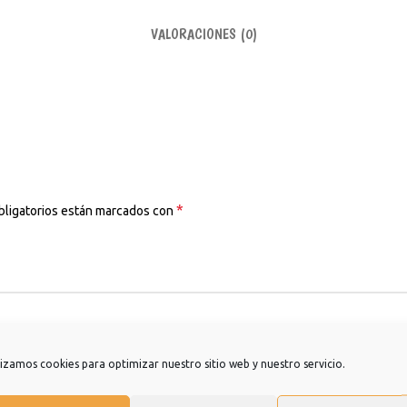
VALORACIONES (0)
*
bligatorios están marcados con
lizamos cookies para optimizar nuestro sitio web y nuestro servicio.