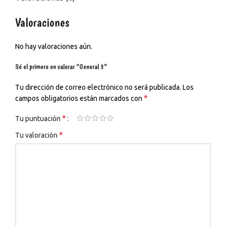
Valoraciones
No hay valoraciones aún.
Sé el primero en valorar “General 3”
Tu dirección de correo electrónico no será publicada.
Los
*
campos obligatorios están marcados con
*
Tu puntuación
*
Tu valoración