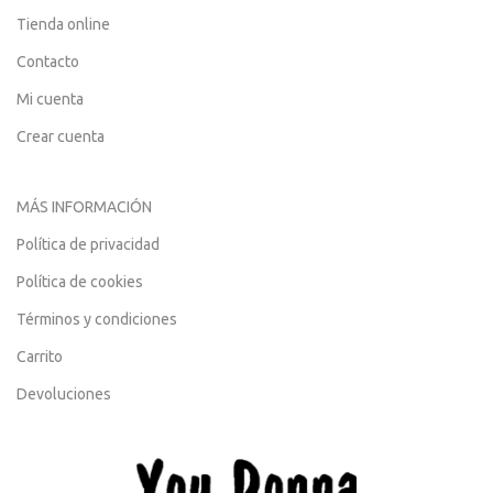
Tienda online
Contacto
Mi cuenta
Crear cuenta
MÁS INFORMACIÓN
Política de privacidad
Política de cookies
Términos y condiciones
Carrito
Devoluciones