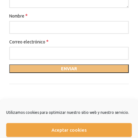
*
Nombre
*
Correo electrónico
Productos relacionados
Utilizamos cookies para optimizar nuestro sitio web y nuestro servicio.
Aceptar cookies