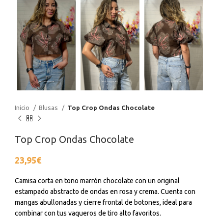
Inicio
Blusas
Top Crop Ondas Chocolate
Top Crop Ondas Chocolate
23,95
€
Camisa corta en tono marrón chocolate con un original
estampado abstracto de ondas en rosa y crema. Cuenta con
mangas abullonadas y cierre frontal de botones, ideal para
combinar con tus vaqueros de tiro alto favoritos.