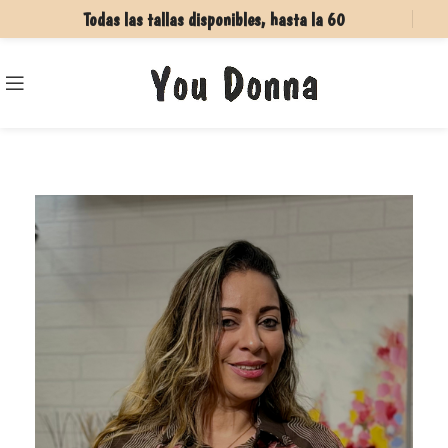
Todas las tallas disponibles, hasta la 60