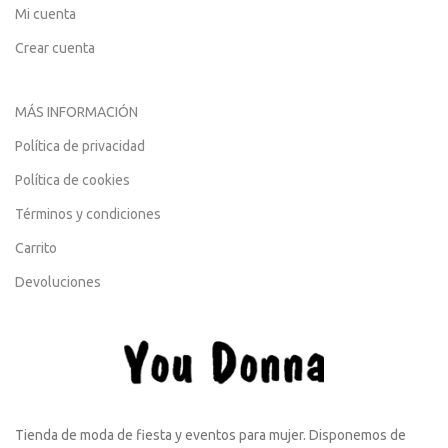
Mi cuenta
Crear cuenta
MÁS INFORMACIÓN
Política de privacidad
Política de cookies
Términos y condiciones
Carrito
Devoluciones
Tienda de moda de fiesta y eventos para mujer. Disponemos de