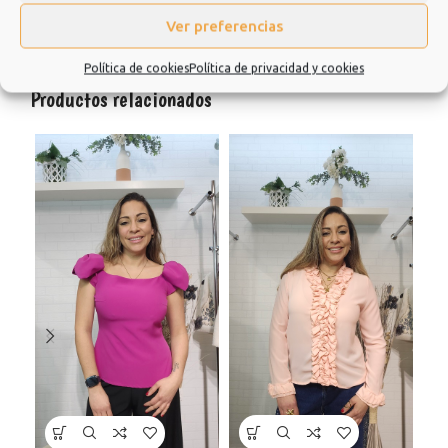
Valoraciones (0)
Ver preferencias
Política de cookies
Política de privacidad y cookies
Productos relacionados