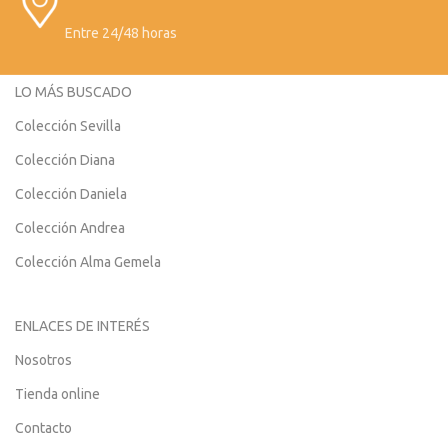
Entre 24/48 horas
LO MÁS BUSCADO
Colección Sevilla
Colección Diana
Colección Daniela
Colección Andrea
Colección Alma Gemela
ENLACES DE INTERÉS
Nosotros
Tienda online
Contacto