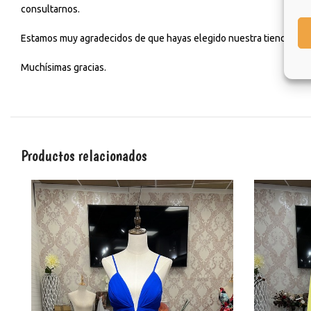
consultarnos.
Estamos muy agradecidos de que hayas elegido nuestra tienda y esp
Muchísimas gracias.
Productos relacionados