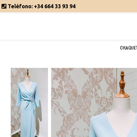
Teléfono:
+34 664 33 93 94
CHAQUE