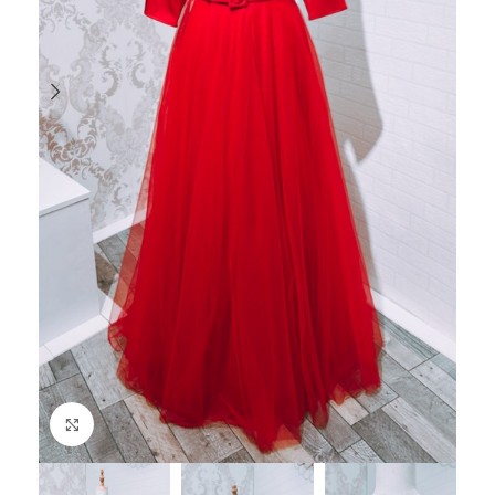
Haga Click para agrandar