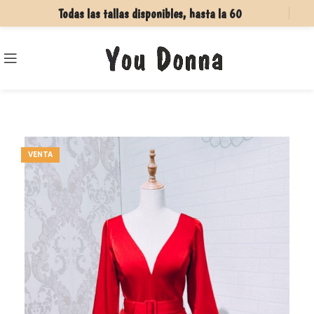
Todas las tallas disponibles, hasta la 60
VENTA