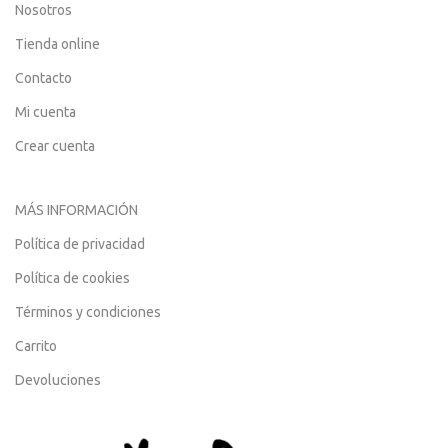
Nosotros
Tienda online
Contacto
Mi cuenta
Crear cuenta
MÁS INFORMACIÓN
Política de privacidad
Política de cookies
Términos y condiciones
Carrito
Devoluciones