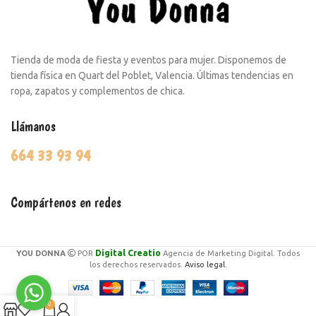
Tienda de moda de fiesta y eventos para mujer. Disponemos de
tienda física en Quart del Poblet, Valencia. Últimas tendencias en
ropa, zapatos y complementos de chica.
Llámanos
664 33 93 94
Compártenos en redes
Digital Creatio
YOU DONNA
POR
Agencia de Marketing Digital. Todos
los derechos reservados.
Aviso legal.
0