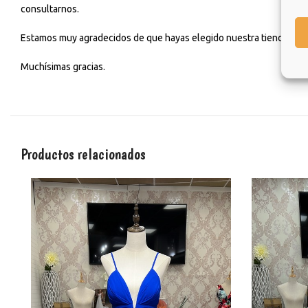
consultarnos.
Estamos muy agradecidos de que hayas elegido nuestra tienda y esp
Muchísimas gracias.
Productos relacionados