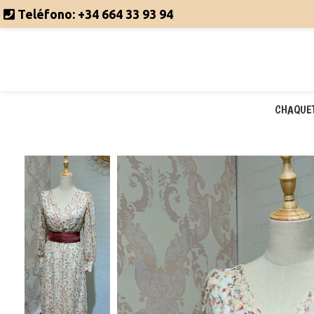
Teléfono:
+34 664 33 93 94
CHAQUE