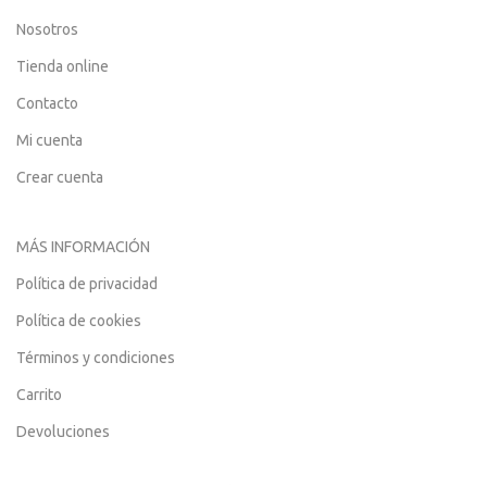
Nosotros
Tienda online
Contacto
Mi cuenta
Crear cuenta
MÁS INFORMACIÓN
Política de privacidad
Política de cookies
Términos y condiciones
Carrito
Devoluciones