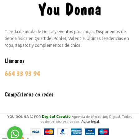
Tienda de moda de fiesta y eventos para mujer. Disponemos de
tienda física en Quart del Poblet, Valencia. Últimas tendencias en
ropa, zapatos y complementos de chica.
Llámanos
664 33 93 94
Compártenos en redes
Digital Creatio
YOU DONNA
POR
Agencia de Marketing Digital. Todos
los derechos reservados.
Aviso legal.