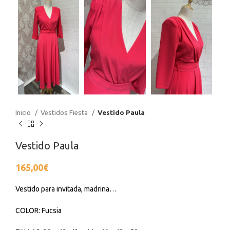
Inicio
Vestidos Fiesta
Vestido Paula
Vestido Paula
165,00
€
Vestido para invitada, madrina…
COLOR: Fucsia