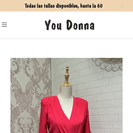
Todas las tallas disponibles, hasta la 60