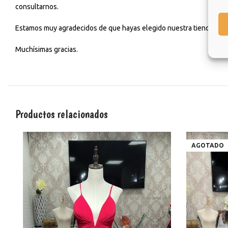
consultarnos.
Estamos muy agradecidos de que hayas elegido nuestra tienda y esp
Muchísimas gracias.
Productos relacionados
AGOTADO