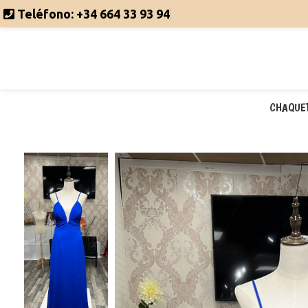
Teléfono:
+34 664 33 93 94
CHAQUE