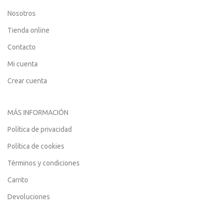
Nosotros
Tienda online
Contacto
Mi cuenta
Crear cuenta
MÁS INFORMACIÓN
Política de privacidad
Política de cookies
Términos y condiciones
Carrito
Devoluciones