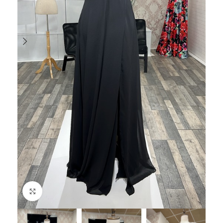
Haga Click para agrandar