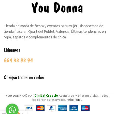
Tienda de moda de fiesta y eventos para mujer. Disponemos de
tienda física en Quart del Poblet, Valencia. Últimas tendencias en
ropa, zapatos y complementos de chica.
Llámanos
664 33 93 94
Compártenos en redes
Digital Creatio
YOU DONNA
POR
Agencia de Marketing Digital. Todos
los derechos reservados.
Aviso legal.