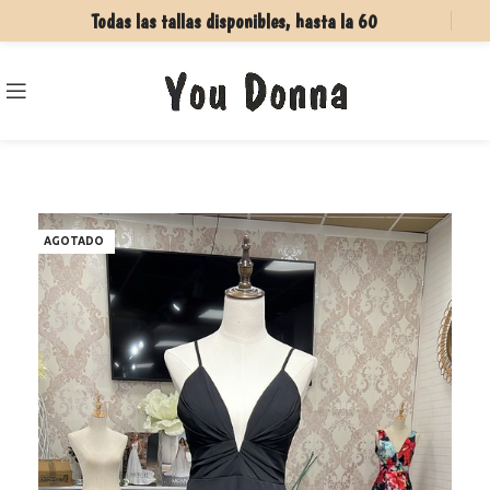
Todas las tallas disponibles, hasta la 60
AGOTADO