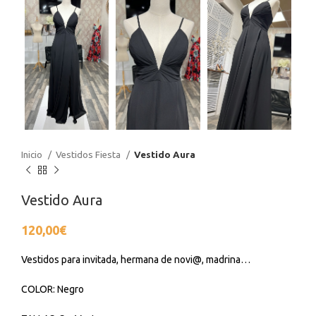
Inicio
Vestidos Fiesta
Vestido Aura
Vestido Aura
120,00
€
Vestidos para invitada, hermana de novi@, madrina…
COLOR: Negro