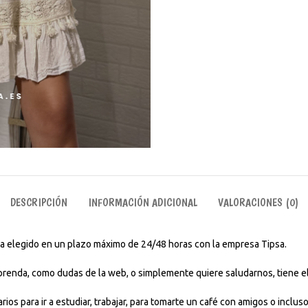
DESCRIPCIÓN
INFORMACIÓN ADICIONAL
VALORACIONES (0)
aya elegido en un plazo máximo de 24/48 horas con la empresa Tipsa.
 prenda, como dudas de la web, o simplemente quiere saludarnos, tiene el
rios para ir a estudiar, trabajar, para tomarte un café con amigos o incl