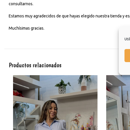
consultarnos.
Estamos muy agradecidos de que hayas elegido nuestra tienda y esp
Muchísimas gracias.
Uti
Productos relacionados