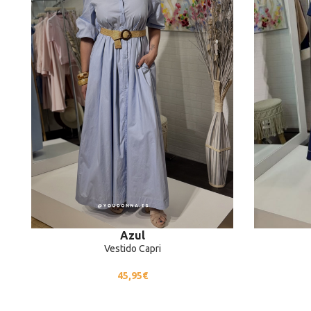
Azul
Vestido Capri
45,95
€