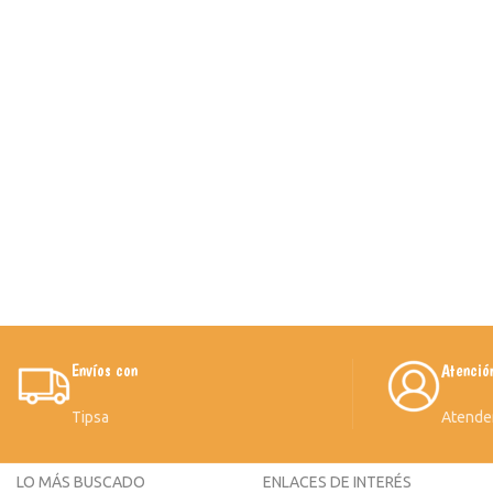
Envíos con
Atenció
Tipsa
Atende
LO MÁS BUSCADO
ENLACES DE INTERÉS