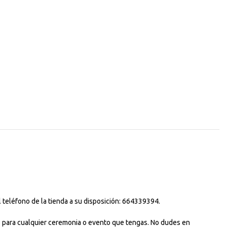
 teléfono de la tienda a su disposición: 664339394.
uso para cualquier ceremonia o evento que tengas. No dudes en