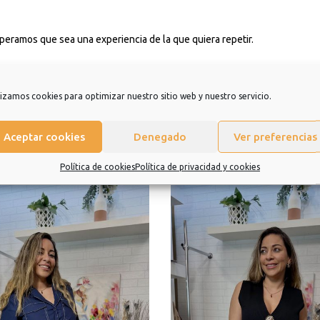
eramos que sea una experiencia de la que quiera repetir.
lizamos cookies para optimizar nuestro sitio web y nuestro servicio.
Aceptar cookies
Denegado
Ver preferencias
Política de cookies
Política de privacidad y cookies