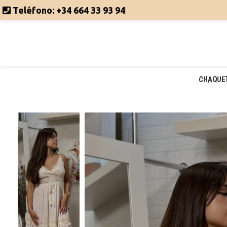
Teléfono:
+34 664 33 93 94
CHAQUE