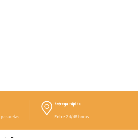
Entrega rápida
s pasarelas
Entre 24/48 horas