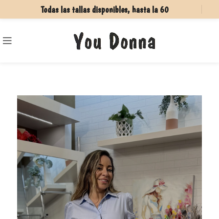
Todas las tallas disponibles, hasta la 60