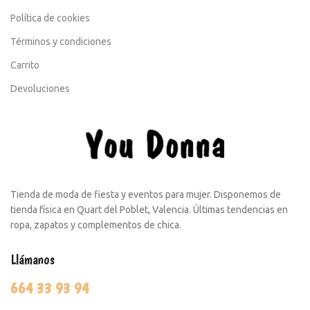
Política de cookies
Términos y condiciones
Carrito
Devoluciones
Tienda de moda de fiesta y eventos para mujer. Disponemos de
tienda física en Quart del Poblet, Valencia. Últimas tendencias en
ropa, zapatos y complementos de chica.
Llámanos
664 33 93 94