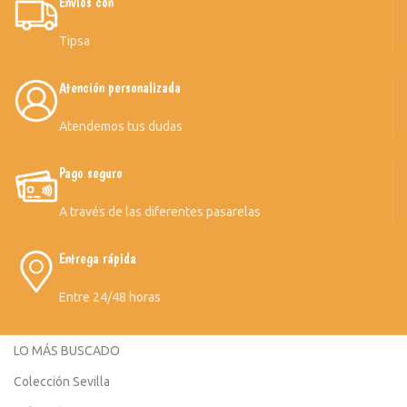
Envíos con
Tipsa
Atención personalizada
Atendemos tus dudas
Pago seguro
A través de las diferentes pasarelas
Entrega rápida
Entre 24/48 horas
LO MÁS BUSCADO
Colección Sevilla