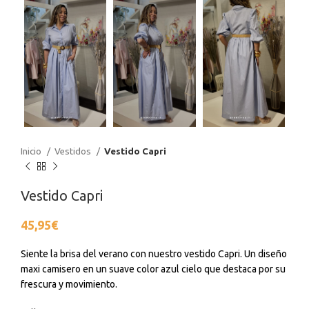
Inicio
Vestidos
Vestido Capri
Vestido Capri
45,95
€
Siente la brisa del verano con nuestro vestido Capri. Un diseño
maxi camisero en un suave color azul cielo que destaca por su
frescura y movimiento.