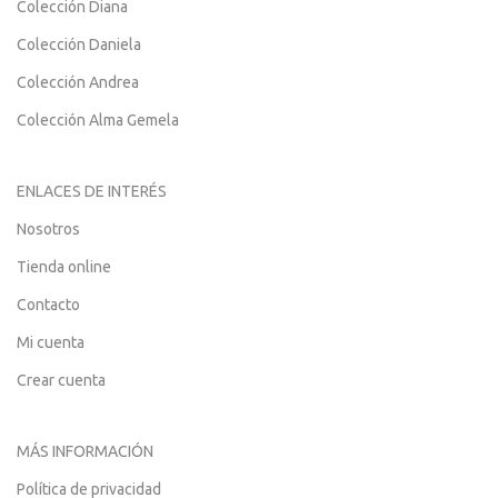
Colección Diana
Colección Daniela
Colección Andrea
Colección Alma Gemela
ENLACES DE INTERÉS
Nosotros
Tienda online
Contacto
Mi cuenta
Crear cuenta
MÁS INFORMACIÓN
Política de privacidad