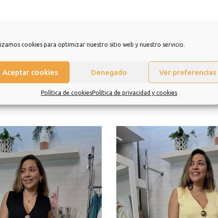
eramos que sea una experiencia de la que quiera repetir.
lizamos cookies para optimizar nuestro sitio web y nuestro servicio.
Aceptar cookies
Denegado
Ver preferencias
Política de cookies
Política de privacidad y cookies