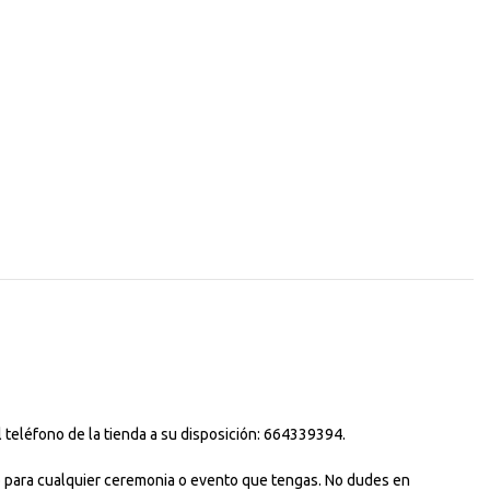
 teléfono de la tienda a su disposición: 664339394.
uso para cualquier ceremonia o evento que tengas. No dudes en