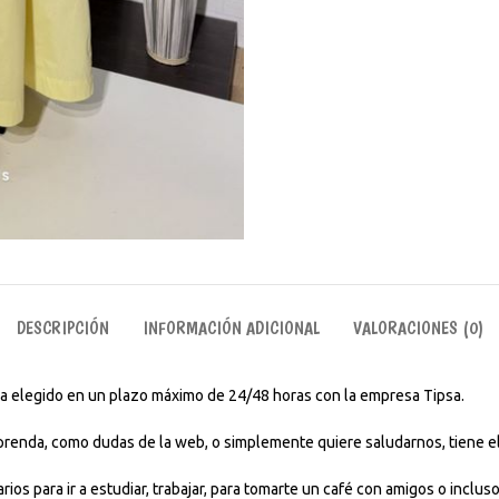
DESCRIPCIÓN
INFORMACIÓN ADICIONAL
VALORACIONES (0)
aya elegido en un plazo máximo de 24/48 horas con la empresa Tipsa.
 prenda, como dudas de la web, o simplemente quiere saludarnos, tiene el
rios para ir a estudiar, trabajar, para tomarte un café con amigos o incl