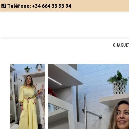
Teléfono:
+34 664 33 93 94
CHAQUE