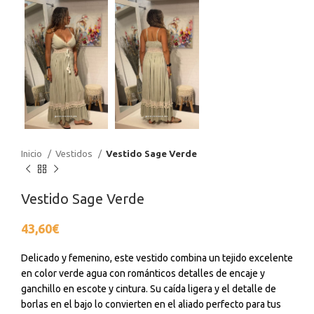
Inicio
Vestidos
Vestido Sage Verde
Vestido Sage Verde
43,60
€
Delicado y femenino, este vestido combina un tejido excelente
en color verde agua con románticos detalles de encaje y
ganchillo en escote y cintura. Su caída ligera y el detalle de
borlas en el bajo lo convierten en el aliado perfecto para tus