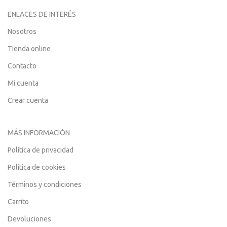
ENLACES DE INTERÉS
Nosotros
Tienda online
Contacto
Mi cuenta
Crear cuenta
MÁS INFORMACIÓN
Política de privacidad
Política de cookies
Términos y condiciones
Carrito
Devoluciones