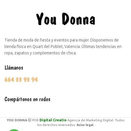
Tienda de moda de fiesta y eventos para mujer. Disponemos de
tienda física en Quart del Poblet, Valencia. Últimas tendencias en
ropa, zapatos y complementos de chica.
Llámanos
664 33 93 94
Compártenos en redes
Digital Creatio
YOU DONNA
POR
Agencia de Marketing Digital. Todos
los derechos reservados.
Aviso legal.