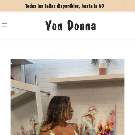
Todas las tallas disponibles, hasta la 60