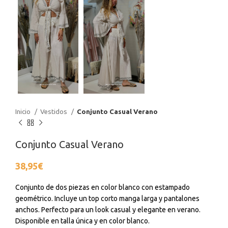
Inicio
Vestidos
Conjunto Casual Verano
Conjunto Casual Verano
38,95
€
Conjunto de dos piezas en color blanco con estampado
geométrico. Incluye un top corto manga larga y pantalones
anchos. Perfecto para un look casual y elegante en verano.
Disponible en talla única y en color blanco.