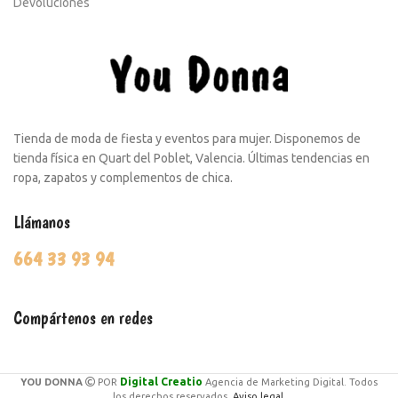
Devoluciones
Tienda de moda de fiesta y eventos para mujer. Disponemos de
tienda física en Quart del Poblet, Valencia. Últimas tendencias en
ropa, zapatos y complementos de chica.
Llámanos
664 33 93 94
Compártenos en redes
Digital Creatio
YOU DONNA
POR
Agencia de Marketing Digital. Todos
los derechos reservados.
Aviso legal.