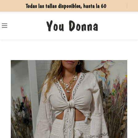
Todas las tallas disponibles, hasta la 60