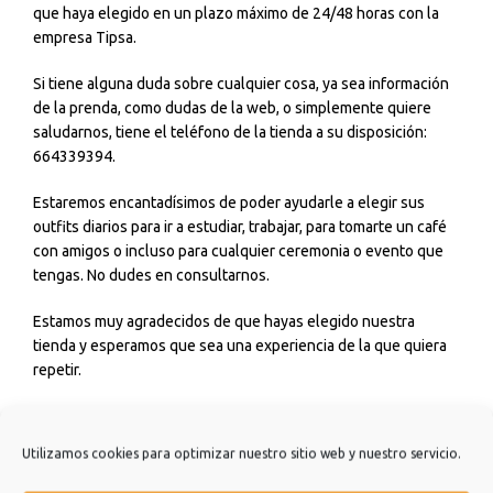
que haya elegido en un plazo máximo de 24/48 horas con la
empresa Tipsa.
Si tiene alguna duda sobre cualquier cosa, ya sea información
de la prenda, como dudas de la web, o simplemente quiere
saludarnos, tiene el teléfono de la tienda a su disposición:
664339394.
Estaremos encantadísimos de poder ayudarle a elegir sus
outfits diarios para ir a estudiar, trabajar, para tomarte un café
con amigos o incluso para cualquier ceremonia o evento que
tengas. No dudes en consultarnos.
Estamos muy agradecidos de que hayas elegido nuestra
tienda y esperamos que sea una experiencia de la que quiera
repetir.
Muchísimas gracias.
Utilizamos cookies para optimizar nuestro sitio web y nuestro servicio.
Información adicional