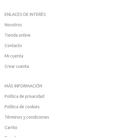
ENLACES DE INTERÉS
Nosotros
Tienda online
Contacto
Mi cuenta
Crear cuenta
MÁS INFORMACIÓN
Política de privacidad
Política de cookies
Términos y condiciones
Carrito