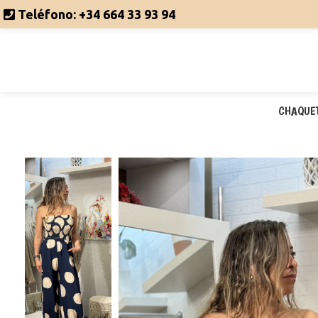
Teléfono:
+34 664 33 93 94
CHAQUE