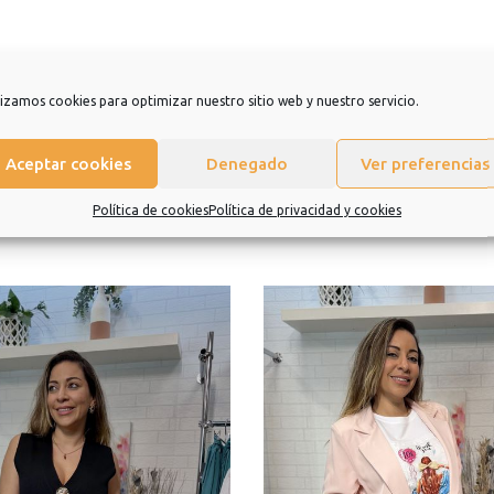
eramos que sea una experiencia de la que quiera repetir.
lizamos cookies para optimizar nuestro sitio web y nuestro servicio.
Aceptar cookies
Denegado
Ver preferencias
Política de cookies
Política de privacidad y cookies