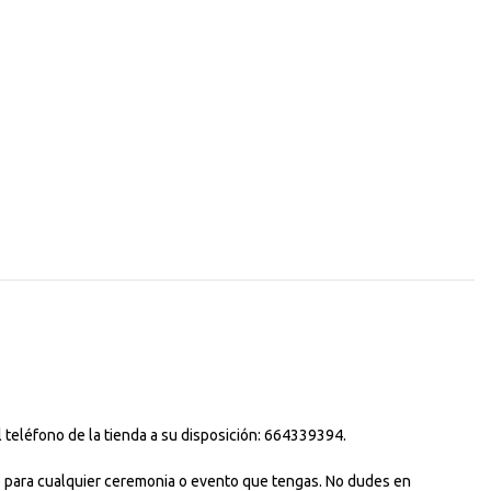
 teléfono de la tienda a su disposición: 664339394.
uso para cualquier ceremonia o evento que tengas. No dudes en