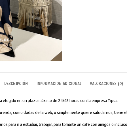
DESCRIPCIÓN
INFORMACIÓN ADICIONAL
VALORACIONES (0)
aya elegido en un plazo máximo de 24/48 horas con la empresa Tipsa.
 prenda, como dudas de la web, o simplemente quiere saludarnos, tiene el
rios para ir a estudiar, trabajar, para tomarte un café con amigos o incl