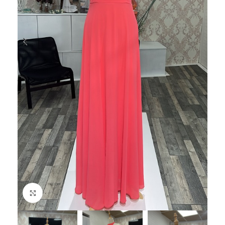
Haga Click para agrandar