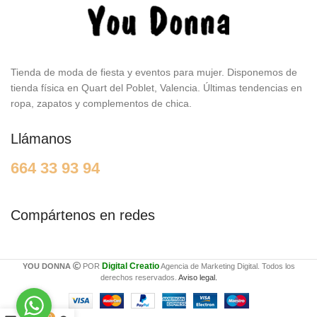
Tienda de moda de fiesta y eventos para mujer. Disponemos de
tienda física en Quart del Poblet, Valencia. Últimas tendencias en
ropa, zapatos y complementos de chica.
Llámanos
664 33 93 94
Compártenos en redes
Digital Creatio
YOU DONNA
POR
Agencia de Marketing Digital. Todos los
derechos reservados.
Aviso legal.