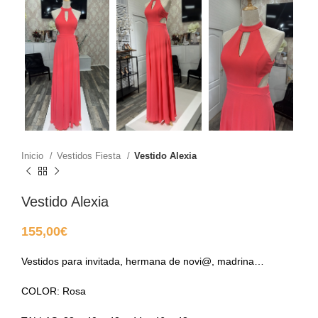
Inicio
Vestidos Fiesta
Vestido Alexia
Vestido Alexia
155,00
€
Vestidos para invitada, hermana de novi@, madrina…
COLOR: Rosa