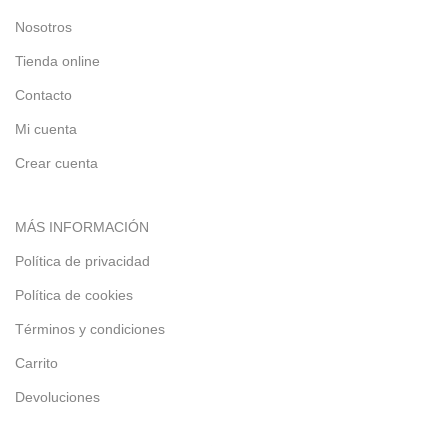
Nosotros
Tienda online
Contacto
Mi cuenta
Crear cuenta
MÁS INFORMACIÓN
Política de privacidad
Política de cookies
Términos y condiciones
Carrito
Devoluciones