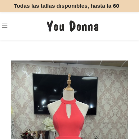
Todas las tallas disponibles, hasta la 60