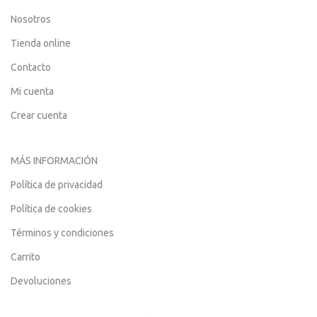
Nosotros
Tienda online
Contacto
Mi cuenta
Crear cuenta
MÁS INFORMACIÓN
Política de privacidad
Política de cookies
Términos y condiciones
Carrito
Devoluciones