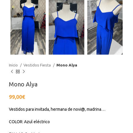
Inicio
Vestidos Fiesta
Mono Alya
Mono Alya
99,00
€
Vestidos para invitada, hermana de novi@, madrina…
COLOR: Azul eléctrico