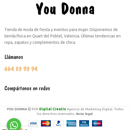
Tienda de moda de fiesta y eventos para mujer. Disponemos de
tienda física en Quart del Poblet, Valencia. Últimas tendencias en
ropa, zapatos y complementos de chica.
Llámanos
664 33 93 94
Compártenos en redes
Digital Creatio
YOU DONNA
POR
Agencia de Marketing Digital. Todos
los derechos reservados.
Aviso legal.