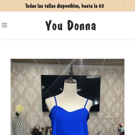
Todas las tallas disponibles, hasta la 60