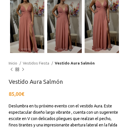
Inicio
Vestidos Fiesta
Vestido Aura Salmón
Vestido Aura Salmón
85,00
€
Deslumbra en tu próximo evento con el vestido Aura. Este
espectacular diseño largo vibrante , cuenta con un sugerente
escote en V con delicados pliegues que realzan el pecho,
finos tirantes y una impresionante abertura lateral en la falda