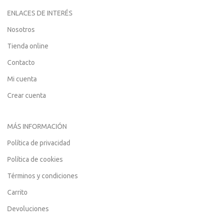
ENLACES DE INTERÉS
Nosotros
Tienda online
Contacto
Mi cuenta
Crear cuenta
MÁS INFORMACIÓN
Política de privacidad
Política de cookies
Términos y condiciones
Carrito
Devoluciones