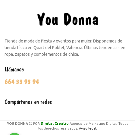
Tienda de moda de fiesta y eventos para mujer. Disponemos de
tienda física en Quart del Poblet, Valencia. Últimas tendencias en
ropa, zapatos y complementos de chica.
Llámanos
664 33 93 94
Compártenos en redes
Digital Creatio
YOU DONNA
POR
Agencia de Marketing Digital. Todos
los derechos reservados.
Aviso legal.