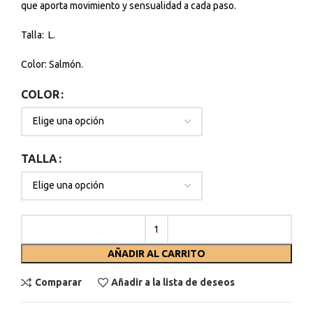
que aporta movimiento y sensualidad a cada paso.
Talla: L.
Color: Salmón.
COLOR
TALLA
AÑADIR AL CARRITO
Comparar
Añadir a la lista de deseos