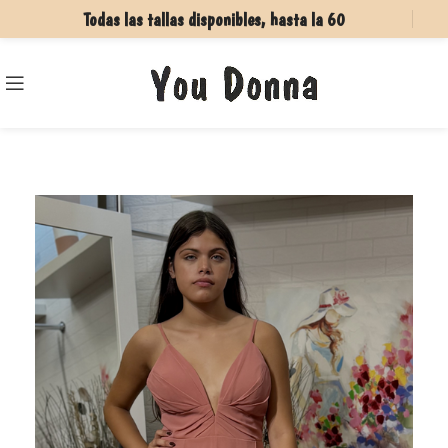
Todas las tallas disponibles, hasta la 60