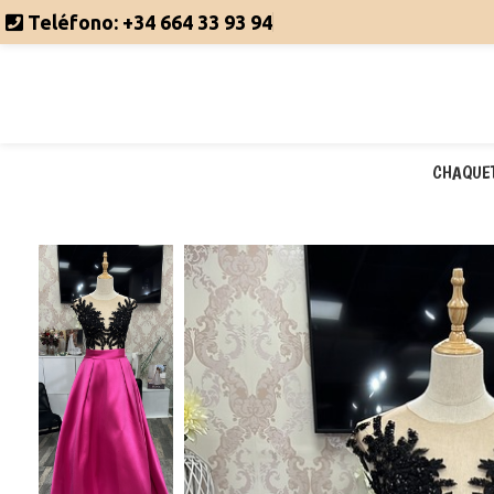
Teléfono:
+34 664 33 93 94
CHAQUE