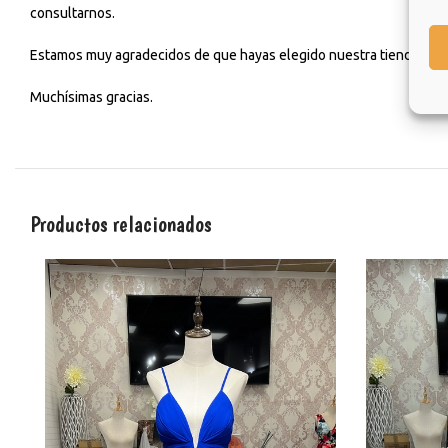
consultarnos.
Estamos muy agradecidos de que hayas elegido nuestra tienda y esp
Muchísimas gracias.
Productos relacionados