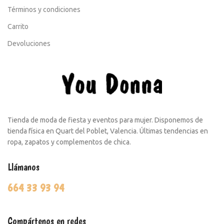
Términos y condiciones
Carrito
Devoluciones
Tienda de moda de fiesta y eventos para mujer. Disponemos de
tienda física en Quart del Poblet, Valencia. Últimas tendencias en
ropa, zapatos y complementos de chica.
Llámanos
664 33 93 94
Compártenos en redes