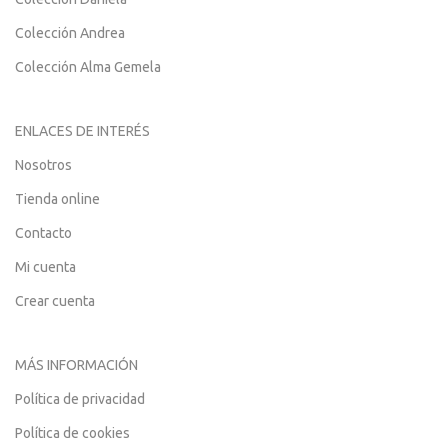
Colección Andrea
Colección Alma Gemela
ENLACES DE INTERÉS
Nosotros
Tienda online
Contacto
Mi cuenta
Crear cuenta
MÁS INFORMACIÓN
Política de privacidad
Política de cookies