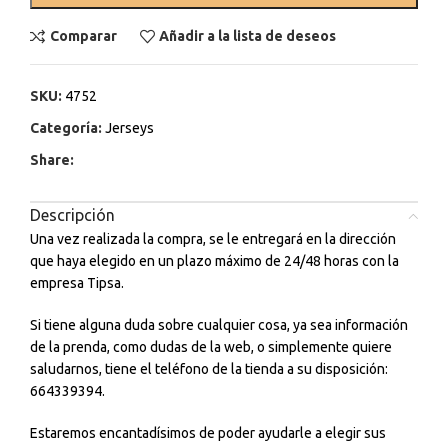
Comparar
Añadir a la lista de deseos
SKU:
4752
Categoría:
Jerseys
Share:
Descripción
Una vez realizada la compra, se le entregará en la dirección
que haya elegido en un plazo máximo de 24/48 horas con la
empresa Tipsa.
Si tiene alguna duda sobre cualquier cosa, ya sea información
de la prenda, como dudas de la web, o simplemente quiere
saludarnos, tiene el teléfono de la tienda a su disposición:
664339394.
Estaremos encantadísimos de poder ayudarle a elegir sus