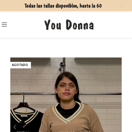
Todas las tallas disponibles, hasta la 60
AGOTADO