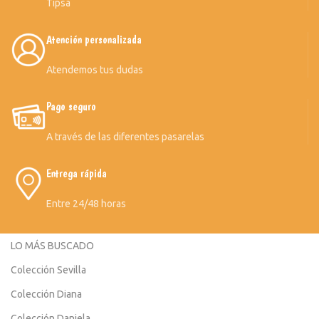
Tipsa
Atención personalizada
Atendemos tus dudas
Pago seguro
A través de las diferentes pasarelas
Entrega rápida
Entre 24/48 horas
LO MÁS BUSCADO
Colección Sevilla
Colección Diana
Colección Daniela