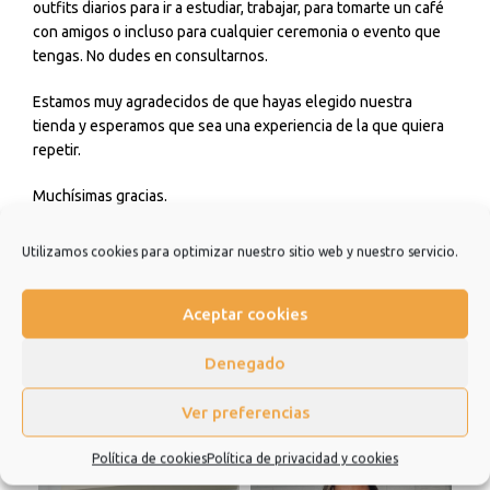
outfits diarios para ir a estudiar, trabajar, para tomarte un café
con amigos o incluso para cualquier ceremonia o evento que
tengas. No dudes en consultarnos.
Estamos muy agradecidos de que hayas elegido nuestra
tienda y esperamos que sea una experiencia de la que quiera
repetir.
Muchísimas gracias.
Utilizamos cookies para optimizar nuestro sitio web y nuestro servicio.
Información adicional
Valoraciones (0)
Aceptar cookies
Denegado
Productos relacionados
Ver preferencias
Política de cookies
Política de privacidad y cookies