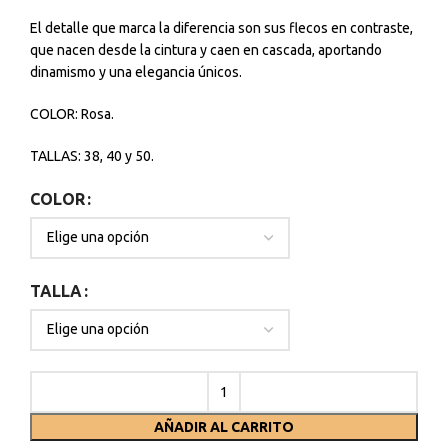
El detalle que marca la diferencia son sus flecos en contraste,
que nacen desde la cintura y caen en cascada, aportando
dinamismo y una elegancia únicos.
COLOR: Rosa.
TALLAS: 38, 40 y 50.
COLOR
TALLA
AÑADIR AL CARRITO