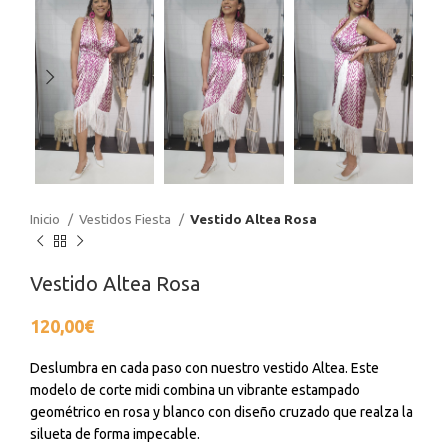
Inicio
Vestidos Fiesta
Vestido Altea Rosa
Vestido Altea Rosa
120,00
€
Deslumbra en cada paso con nuestro vestido Altea. Este
modelo de corte midi combina un vibrante estampado
geométrico en rosa y blanco con diseño cruzado que realza la
silueta de forma impecable.