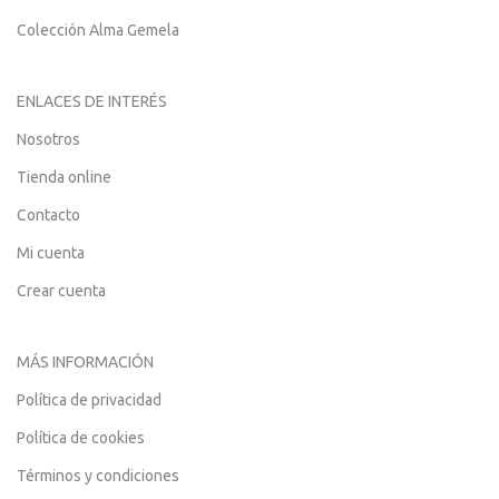
Colección Alma Gemela
ENLACES DE INTERÉS
Nosotros
Tienda online
Contacto
Mi cuenta
Crear cuenta
MÁS INFORMACIÓN
Política de privacidad
Política de cookies
Términos y condiciones