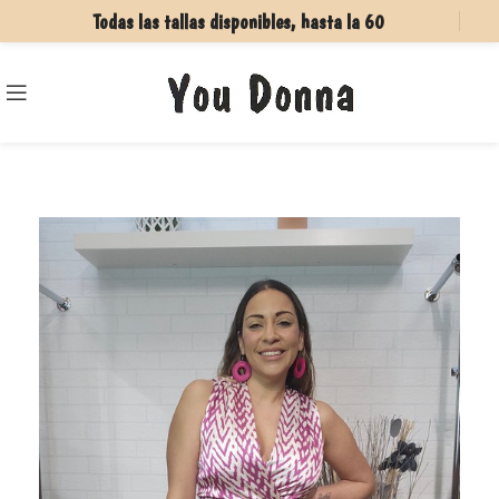
Todas las tallas disponibles, hasta la 60