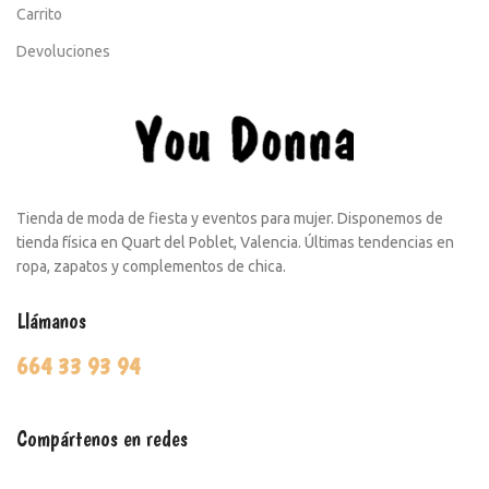
Carrito
Devoluciones
Tienda de moda de fiesta y eventos para mujer. Disponemos de
tienda física en Quart del Poblet, Valencia. Últimas tendencias en
ropa, zapatos y complementos de chica.
Llámanos
664 33 93 94
Compártenos en redes