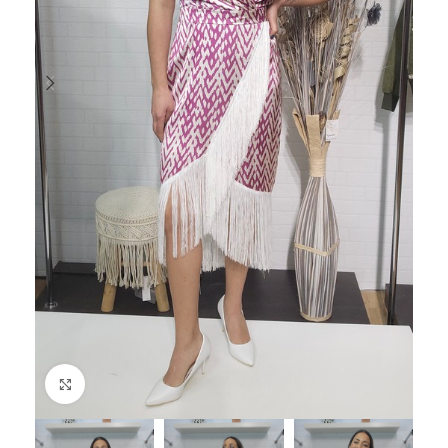
Haga Click para agrandar